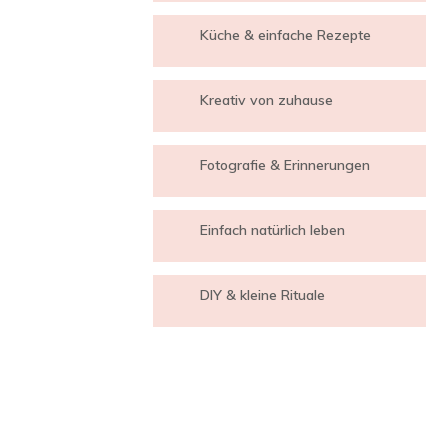
Küche & einfache Rezepte
Kreativ von zuhause
Fotografie & Erinnerungen
Einfach natürlich leben
DIY & kleine Rituale