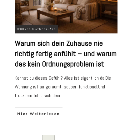
WOHNEN & ATMOSPHÄRE
Warum sich dein Zuhause nie
richtig fertig anfühlt – und warum
das kein Ordnungsproblem ist
Kennst du dieses Gefühl? Alles ist eigentlich da.Die
Wohnung ist aufgeräumt, sauber, funktional.Und
trotzdem fühlt sich dein
...
Hier Weiterlesen