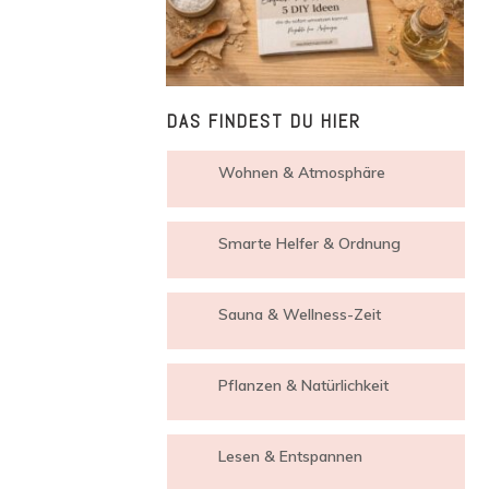
DAS FINDEST DU HIER
Wohnen & Atmosphäre
Smarte Helfer & Ordnung
Sauna & Wellness-Zeit
Pflanzen & Natürlichkeit
Lesen & Entspannen