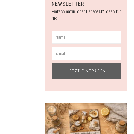
NEWSLETTER
Einfach natürlicher Leben! DIY Ideen für
0€
JETZT EINTRAGEN