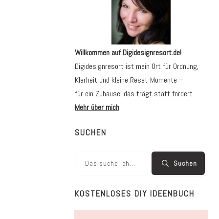
Willkommen auf Digidesignresort.de!
Digidesignresort ist mein Ort für Ordnung,
Klarheit und kleine Reset-Momente –
für ein Zuhause, das trägt statt fordert.
Mehr über mich
SUCHEN
Suchen
KOSTENLOSES DIY IDEENBUCH