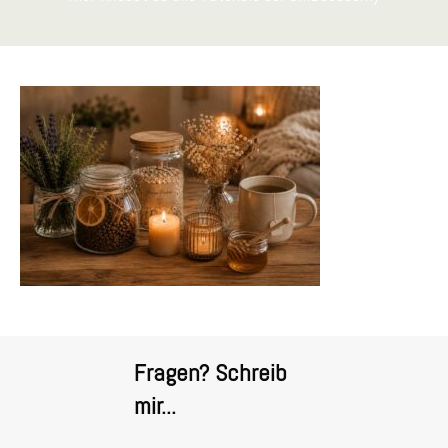
Fragen? Schreib
mir...