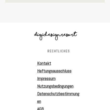
RECHTLICHES
Kontakt
Haftungsausschluss
Impressum
Nutzungsbedingungen
Datenschutzbestimmung
en
AGB