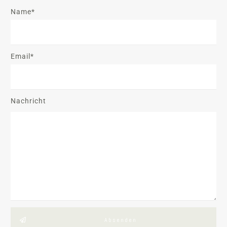
Name*
Email*
Nachricht
Absenden