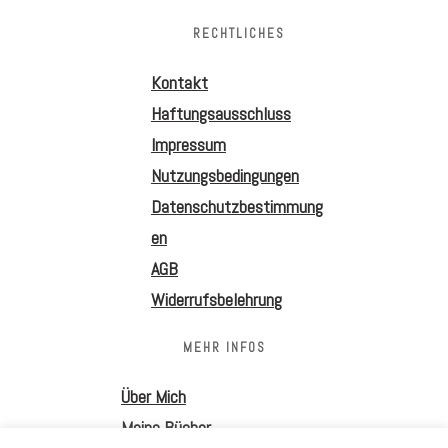
RECHTLICHES
Kontakt
Haftungsausschluss
Impressum
Nutzungsbedingungen
Datenschutzbestimmung
en
AGB
Widerrufsbelehrung
MEHR INFOS
Über Mich
Meine Bücher