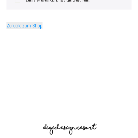
Zurück zum Shop