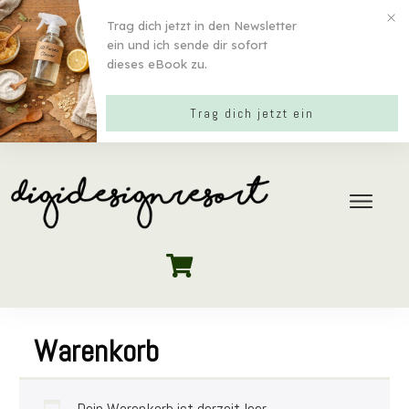
Trag dich jetzt in den Newsletter
ein und ich sende dir sofort
dieses eBook zu.
Trag dich jetzt ein
Warenkorb
Dein Warenkorb ist derzeit leer.