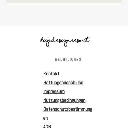
RECHTLICHES
Kontakt
Haftungsausschluss
Impressum
Nutzungsbedingungen
Datenschutzbestimmung
en
AGB