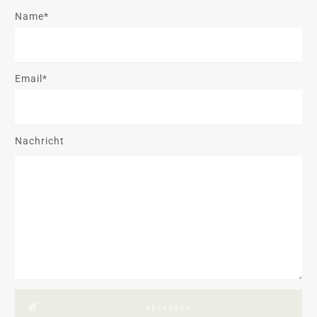
Name*
Email*
Nachricht
Absenden