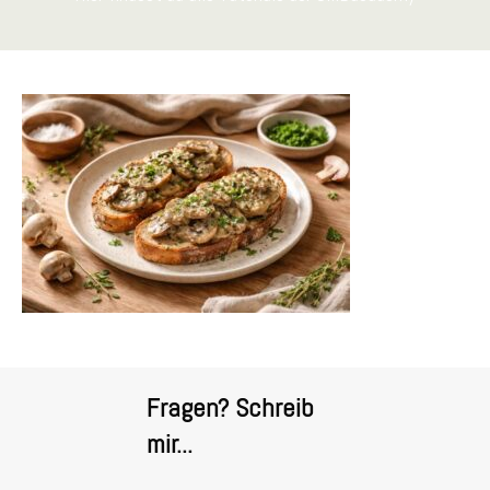
Fragen? Schreib
mir...