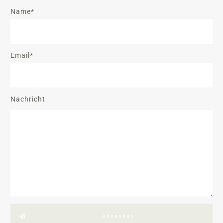
Name*
Email*
Nachricht
Absenden