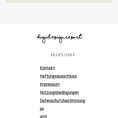
RECHTLICHES
Kontakt
Haftungsausschluss
Impressum
Nutzungsbedingungen
Datenschutzbestimmung
en
AGB