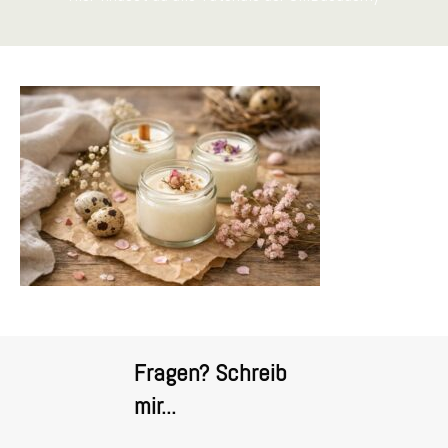
Fragen? Schreib
mir...