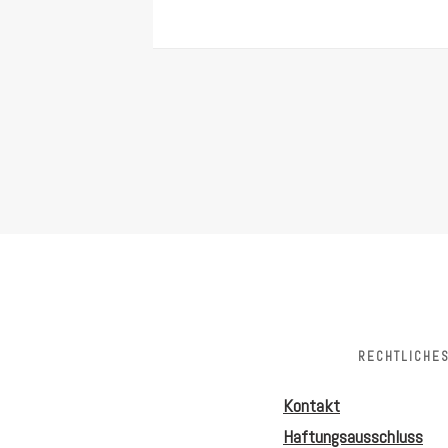
RECHTLICHE
Kontakt
Haftungsausschluss