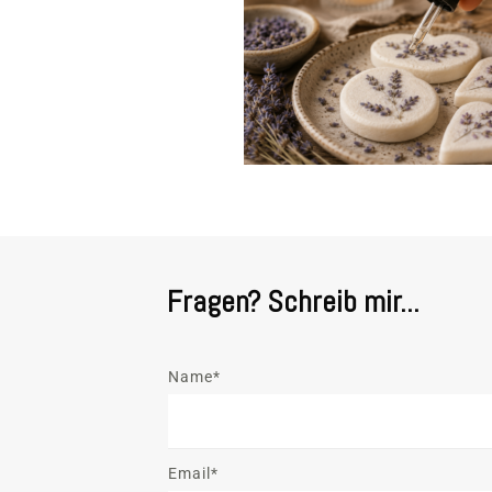
Fragen? Schreib mir...
Name*
Email*