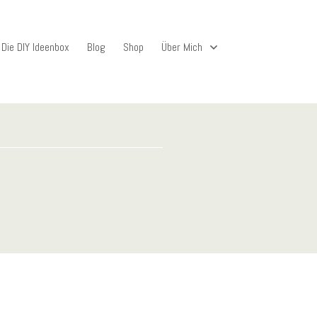
Die DIY Ideenbox
Blog
Shop
Über Mich