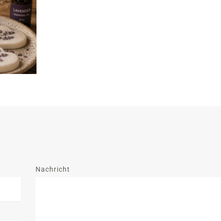
Nachricht