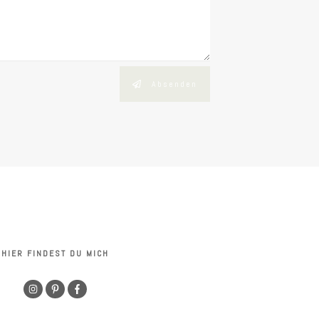
Absenden
HIER FINDEST DU MICH