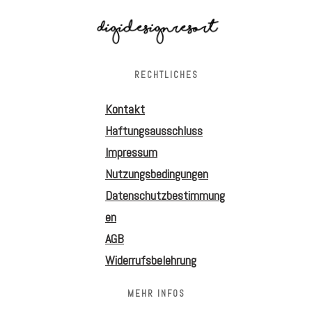
RECHTLICHES
Kontakt
Haftungsausschluss
Impressum
Nutzungsbedingungen
Datenschutzbestimmung
en
AGB
Widerrufsbelehrung
MEHR INFOS