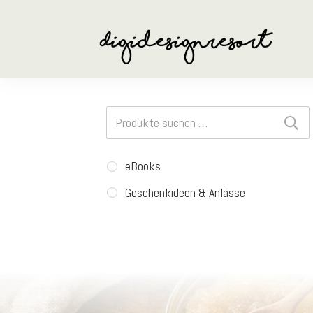
Suchen
nach:
eBooks
Geschenkideen & Anlässe