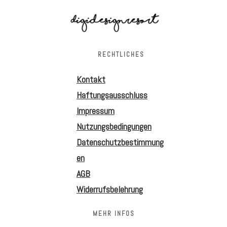
RECHTLICHES
Kontakt
Haftungsausschluss
Impressum
Nutzungsbedingungen
Datenschutzbestimmung
en
AGB
Widerrufsbelehrung
MEHR INFOS