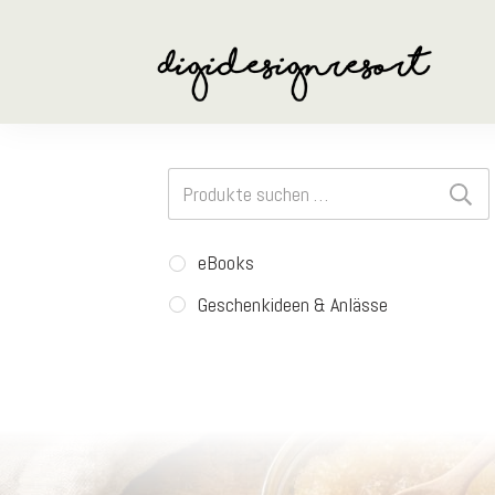
Suchen
nach:
eBooks
Geschenkideen & Anlässe