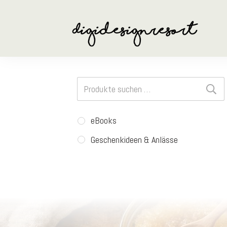
Suchen
nach:
eBooks
Geschenkideen & Anlässe