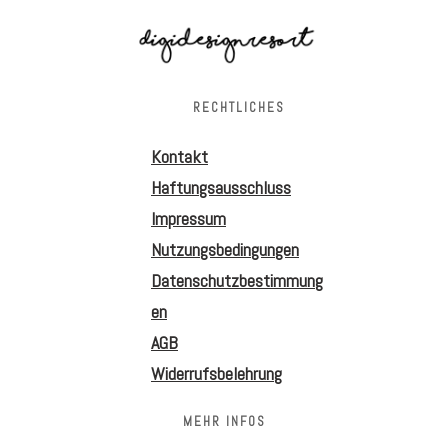
RECHTLICHES
Kontakt
Haftungsausschluss
Impressum
Nutzungsbedingungen
Datenschutzbestimmung
en
AGB
Widerrufsbelehrung
MEHR INFOS