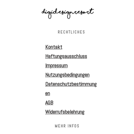
RECHTLICHES
Kontakt
Haftungsausschluss
Impressum
Nutzungsbedingungen
Datenschutzbestimmung
en
AGB
Widerrufsbelehrung
MEHR INFOS