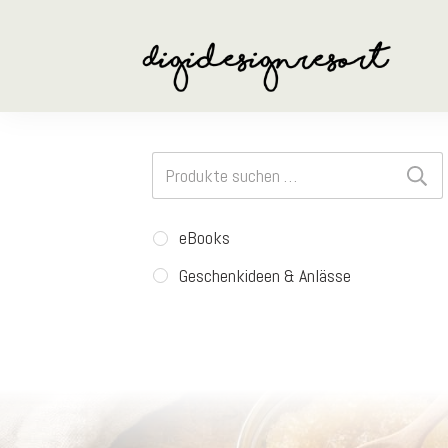
Suchen
nach:
eBooks
Geschenkideen & Anlässe