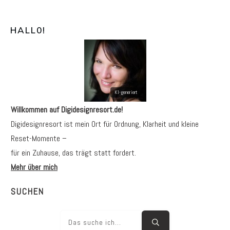
HALL0
!
Willkommen auf Digidesignresort.de!
Digidesignresort ist mein Ort für Ordnung, Klarheit und kleine
Reset-Momente –
für ein Zuhause, das trägt statt fordert.
Mehr über mich
SUCHEN