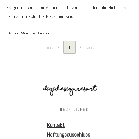
Es gibt diesen einen Moment im Dezember, in dem plötzlich alles
nach Zimt riecht. Die Plätzchen sind
...
Hier Weiterlesen
1
First
Last
RECHTLICHES
Kontakt
Haftungsausschluss