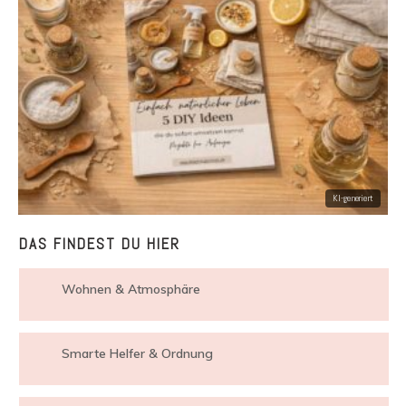
DAS FINDEST DU HIER
Wohnen & Atmosphäre
Smarte Helfer & Ordnung