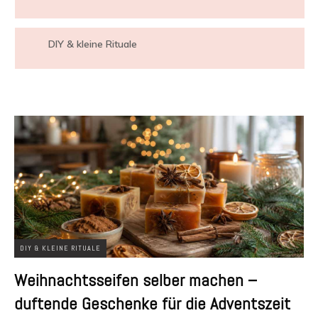
DIY & kleine Rituale
DIY & KLEINE RITUALE
Weihnachtsseifen selber machen –
duftende Geschenke für die Adventszeit