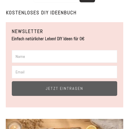
KOSTENLOSES DIY IDEENBUCH
NEWSLETTER
Einfach natürlicher Leben! DIY Ideen für 0€
JETZT EINTRAGEN