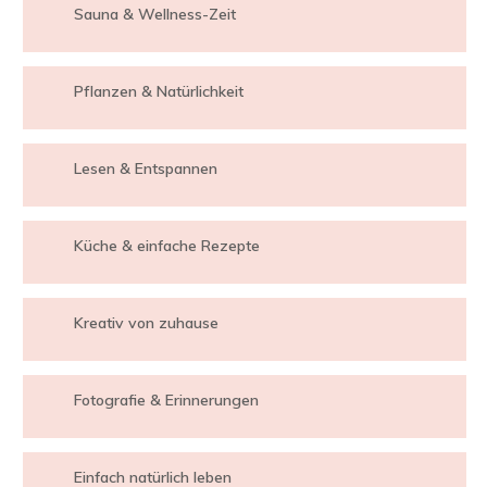
Sauna & Wellness-Zeit
Pflanzen & Natürlichkeit
Lesen & Entspannen
Küche & einfache Rezepte
Kreativ von zuhause
Fotografie & Erinnerungen
Einfach natürlich leben