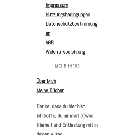
Impressum
Nutzungsbedingungen
Datenschutzbestimmung
en
AGB
Widerrufsbelehrung
MEHR INFOS
Über Mich
Meine Bücher
Danke, dass du hier bist.
Ich hoffe, du nimmst etwas
Klarheit und Entlastung mit in
deinen Alltag.