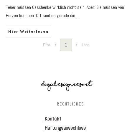
Teuer müssen Geschenke wirklich nicht sein. Aber: Sie müssen von
Herzen kommen. Oft sind es gerade die
...
Hier Weiterlesen
1
First
Last
RECHTLICHES
Kontakt
Haftungsausschluss