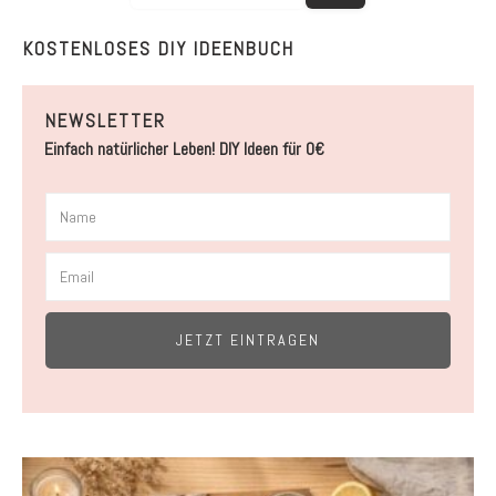
KOSTENLOSES DIY IDEENBUCH
NEWSLETTER
Einfach natürlicher Leben! DIY Ideen für 0€
JETZT EINTRAGEN