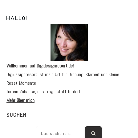
HALL0
!
Willkommen auf Digidesignresort.de!
Digidesignresort ist mein Ort für Ordnung, Klarheit und kleine
Reset-Momente –
für ein Zuhause, das trägt statt fordert.
Mehr über mich
SUCHEN