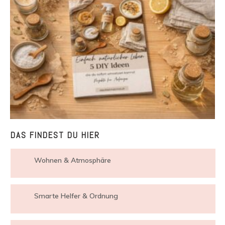
DAS FINDEST DU HIER
Wohnen & Atmosphäre
Smarte Helfer & Ordnung