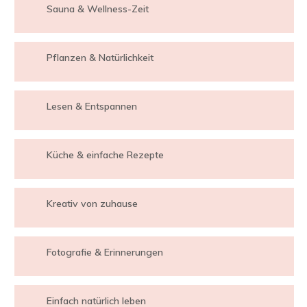
Sauna & Wellness-Zeit
Pflanzen & Natürlichkeit
Lesen & Entspannen
Küche & einfache Rezepte
Kreativ von zuhause
Fotografie & Erinnerungen
Einfach natürlich leben