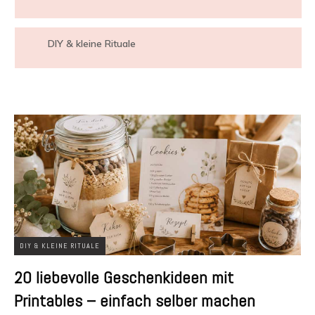
DIY & kleine Rituale
DIY & KLEINE RITUALE
20 liebevolle Geschenkideen mit
Printables – einfach selber machen