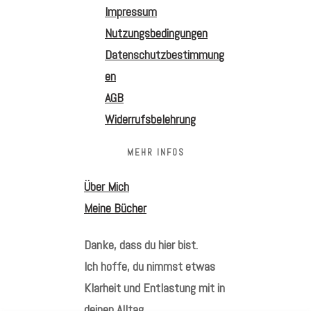
Impressum
Nutzungsbedingungen
Datenschutzbestimmung
en
AGB
Widerrufsbelehrung
MEHR INFOS
Über Mich
Meine Bücher
Danke, dass du hier bist.
Ich hoffe, du nimmst etwas
Klarheit und Entlastung mit in
deinen Alltag.