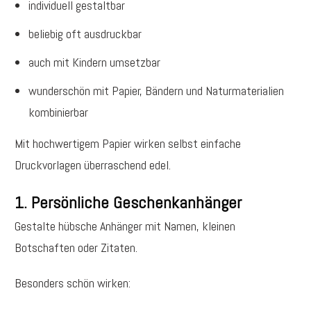
individuell gestaltbar
beliebig oft ausdruckbar
auch mit Kindern umsetzbar
wunderschön mit Papier, Bändern und Naturmaterialien
kombinierbar
Mit hochwertigem Papier wirken selbst einfache
Druckvorlagen überraschend edel.
1. Persönliche Geschenkanhänger
Gestalte hübsche Anhänger mit Namen, kleinen
Botschaften oder Zitaten.
Besonders schön wirken: