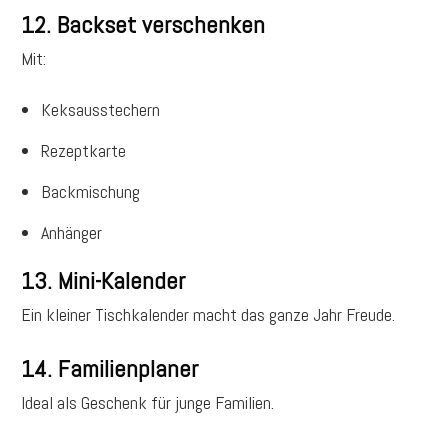
12. Backset verschenken
Mit:
Keksausstechern
Rezeptkarte
Backmischung
Anhänger
13. Mini-Kalender
Ein kleiner Tischkalender macht das ganze Jahr Freude.
14. Familienplaner
Ideal als Geschenk für junge Familien.