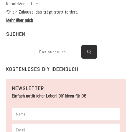
Reset-Momente –
für ein Zuhause, das trägt statt fordert.
Mehr über mich
SUCHEN
KOSTENLOSES DIY IDEENBUCH
NEWSLETTER
Einfach natürlicher Leben! DIY Ideen für 0€