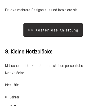
Drucke mehrere Designs aus und laminiere sie.
>> Kostenlose Anleitung
8. Kleine Notizblöcke
Mit schönen Deckblättern entstehen persönliche
Notizblöcke.
Ideal für:
Lehrer