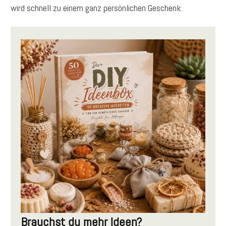
wird schnell zu einem ganz persönlichen Geschenk.
Brauchst du mehr Ideen?