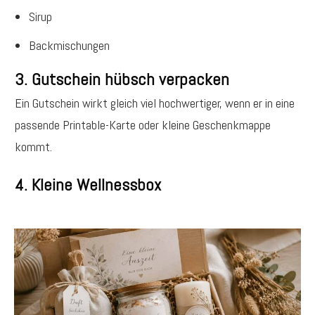
Sirup
Backmischungen
3. Gutschein hübsch verpacken
Ein Gutschein wirkt gleich viel hochwertiger, wenn er in eine
passende Printable-Karte oder kleine Geschenkmappe
kommt.
4. Kleine Wellnessbox