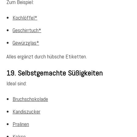
Zum Beispiel:
Kochlöffel*
Geschirrtuch*
Gewürzglas*
Alles ergänzt durch hübsche Etiketten.
19. Selbstgemachte Süßigkeiten
Ideal sind:
Bruchschokolade
Kandiszucker
Pralinen
Kekse