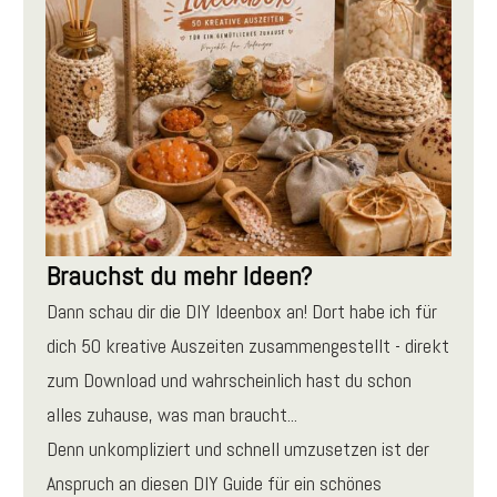
Brauchst du mehr Ideen?
Dann schau dir die DIY Ideenbox an! Dort habe ich für
dich 50 kreative Auszeiten zusammengestellt - direkt
zum Download und wahrscheinlich hast du schon
alles zuhause, was man braucht...
Denn unkompliziert und schnell umzusetzen ist der
Anspruch an diesen DIY Guide für ein schönes