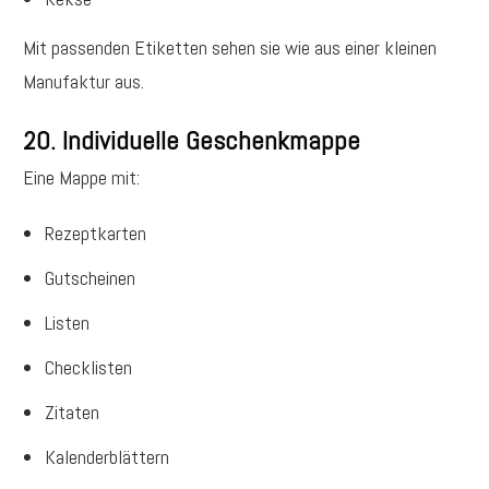
Mit passenden Etiketten sehen sie wie aus einer kleinen
Manufaktur aus.
20. Individuelle Geschenkmappe
Eine Mappe mit:
Rezeptkarten
Gutscheinen
Listen
Checklisten
Zitaten
Kalenderblättern