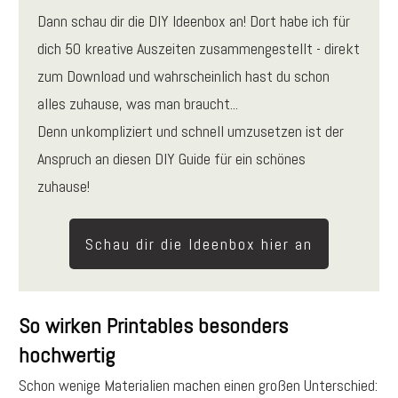
Dann schau dir die DIY Ideenbox an! Dort habe ich für
dich 50 kreative Auszeiten zusammengestellt - direkt
zum Download und wahrscheinlich hast du schon
alles zuhause, was man braucht...
Denn unkompliziert und schnell umzusetzen ist der
Anspruch an diesen DIY Guide für ein schönes
zuhause!
Schau dir die Ideenbox hier an
So wirken Printables besonders
hochwertig
Schon wenige Materialien machen einen großen Unterschied: