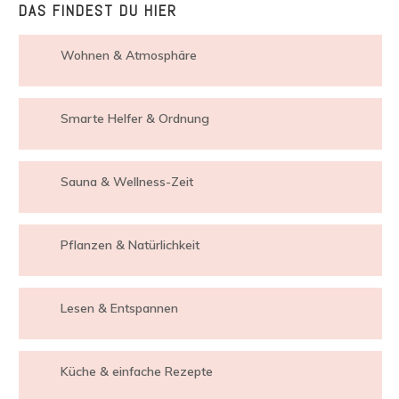
DAS FINDEST DU HIER
Wohnen & Atmosphäre
Smarte Helfer & Ordnung
Sauna & Wellness-Zeit
Pflanzen & Natürlichkeit
Lesen & Entspannen
Küche & einfache Rezepte