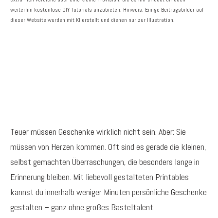
weiterhin kostenlose DIY Tutorials anzubieten. Hinweis: Einige Beitragsbilder auf
dieser Website wurden mit KI erstellt und dienen nur zur Illustration.
Teuer müssen Geschenke wirklich nicht sein. Aber: Sie
müssen von Herzen kommen. Oft sind es gerade die kleinen,
selbst gemachten Überraschungen, die besonders lange in
Erinnerung bleiben. Mit liebevoll gestalteten Printables
kannst du innerhalb weniger Minuten persönliche Geschenke
gestalten – ganz ohne großes Basteltalent.