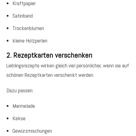
Kraftpapier
Satinband
Trockenblumen
kleine Holzperlen
2. Rezeptkarten verschenken
Lieblingsrezepte wirken gleich viel persönlicher, wenn sie auf
schönen Rezeptkarten verschenkt werden.
Dazu passen:
Marmelade
Kekse
Gewürzmischungen