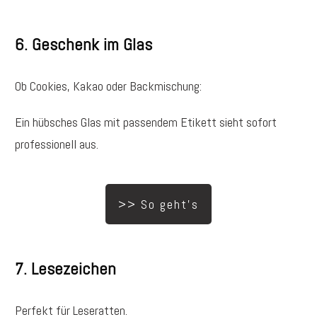
6. Geschenk im Glas
Ob Cookies, Kakao oder Backmischung:
Ein hübsches Glas mit passendem Etikett sieht sofort
professionell aus.
>> So geht's
7. Lesezeichen
Perfekt für Leseratten.