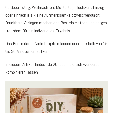
Ob Geburtstag, Weihnachten, Muttertag, Hochzeit, Einzug
oder einfach als kleine Aufmerksamkeit zwischendurch:
Druckbare Vorlagen machen das Basteln einfach und sorgen
trotzdem für ein individuelles Ergebnis.
Das Beste daran: Viele Projekte lassen sich innerhalb von 15
bis 30 Minuten umsetzen.
In diesem Artikel findest du 20 Ideen, die sich wunderbar
kombinieren lassen.