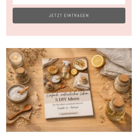
JETZT EINTRAGEN