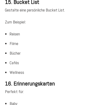
15. Bucket List
Gestalte eine persönliche Bucket List.
Zum Beispiel:
Reisen
Filme
Bücher
Cafés
Wellness
16. Erinnerungskarten
Perfekt für:
Baby