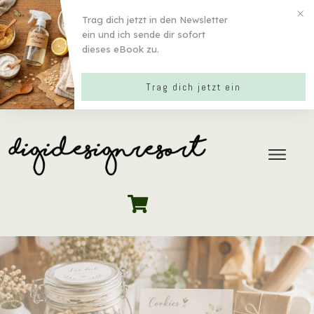
Trag dich jetzt in den Newsletter
ein und ich sende dir sofort
dieses eBook zu.
Trag dich jetzt ein