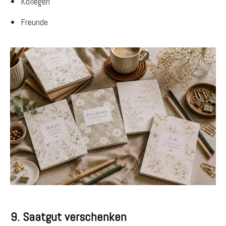
Kollegen
Freunde
9. Saatgut verschenken