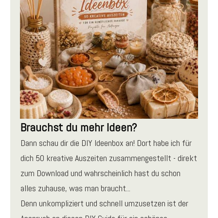
Brauchst du mehr Ideen?
Dann schau dir die DIY Ideenbox an! Dort habe ich für
dich 50 kreative Auszeiten zusammengestellt - direkt
zum Download und wahrscheinlich hast du schon
alles zuhause, was man braucht...
Denn unkompliziert und schnell umzusetzen ist der