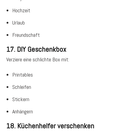
Hochzeit
Urlaub
Freundschaft
17. DIY Geschenkbox
Verziere eine schlichte Box mit:
Printables
Schleifen
Stickern
Anhängern
18. Küchenhelfer verschenken