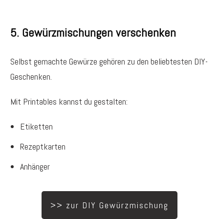
5. Gewürzmischungen verschenken
Selbst gemachte Gewürze gehören zu den beliebtesten DIY-
Geschenken.
Mit Printables kannst du gestalten:
Etiketten
Rezeptkarten
Anhänger
>> zur DIY Gewürzmischung