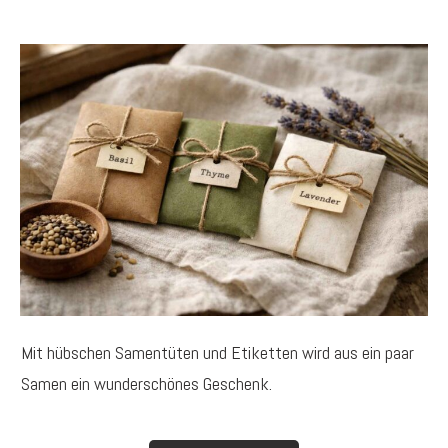
Mit hübschen Samentüten und Etiketten wird aus ein paar
Samen ein wunderschönes Geschenk.