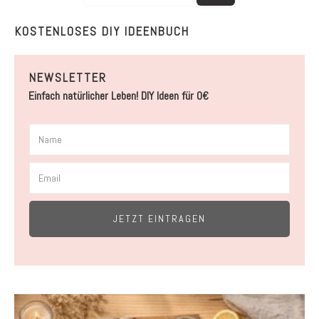
KOSTENLOSES DIY IDEENBUCH
NEWSLETTER
Einfach natürlicher Leben! DIY Ideen für 0€
JETZT EINTRAGEN