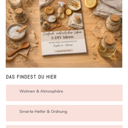
DAS FINDEST DU HIER
Wohnen & Atmosphäre
Smarte Helfer & Ordnung