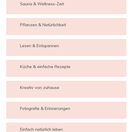
Sauna & Wellness-Zeit
Pflanzen & Natürlichkeit
Lesen & Entspannen
Küche & einfache Rezepte
Kreativ von zuhause
Fotografie & Erinnerungen
Einfach natürlich leben