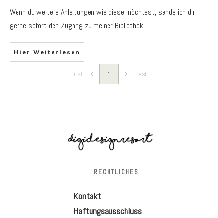
Wenn du weitere Anleitungen wie diese möchtest, sende ich dir
gerne sofort den Zugang zu meiner Bibliothek
...
Hier Weiterlesen
1
First
Last
RECHTLICHES
Kontakt
Haftungsausschluss