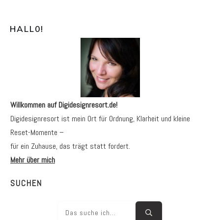
HALL0
!
Willkommen auf Digidesignresort.de!
Digidesignresort ist mein Ort für Ordnung, Klarheit und kleine
Reset-Momente –
für ein Zuhause, das trägt statt fordert.
Mehr über mich
SUCHEN