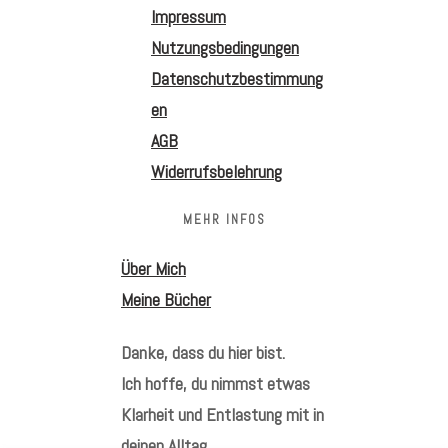
Impressum
Nutzungsbedingungen
Datenschutzbestimmung
en
AGB
Widerrufsbelehrung
MEHR INFOS
Über Mich
Meine Bücher
Danke, dass du hier bist.
Ich hoffe, du nimmst etwas
Klarheit und Entlastung mit in
deinen Alltag.