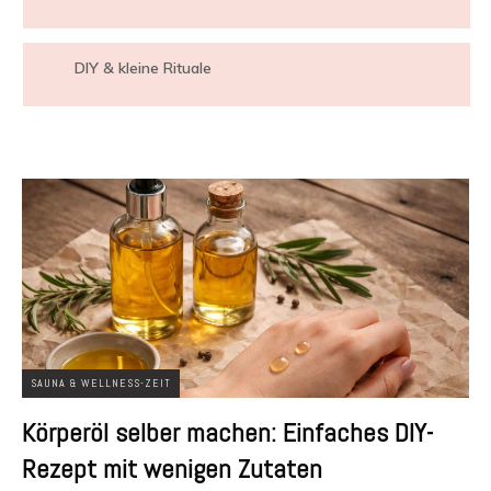
DIY & kleine Rituale
SAUNA & WELLNESS-ZEIT
Körperöl selber machen: Einfaches DIY-
Rezept mit wenigen Zutaten