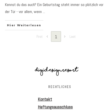
Kennst du das auch? Ein Geburtstag steht immer so plötzlich vor
der Tür - vor allem, wenn
...
Hier Weiterlesen
1
First
Last
RECHTLICHES
Kontakt
Haftungsausschluss