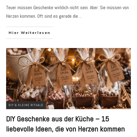
Teuer müssen Geschenke wirklich nicht sein. Aber: Sie müssen von
Herzen kommen. Oft sind es gerade die
...
Hier Weiterlesen
DIY & KLEINE RITUALE
DIY Geschenke aus der Küche – 15
liebevolle Ideen, die von Herzen kommen