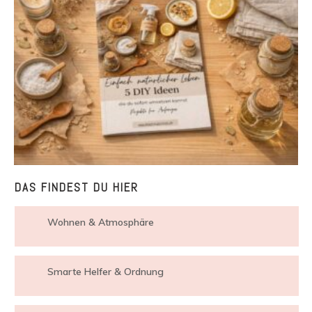
DAS FINDEST DU HIER
Wohnen & Atmosphäre
Smarte Helfer & Ordnung