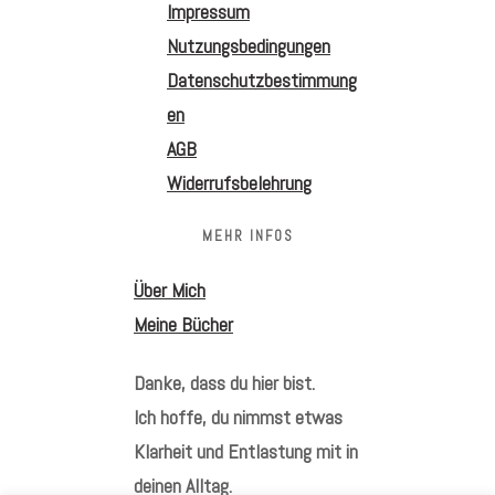
Impressum
Nutzungsbedingungen
Datenschutzbestimmung
en
AGB
Widerrufsbelehrung
MEHR INFOS
Über Mich
Meine Bücher
Danke, dass du hier bist.
Ich hoffe, du nimmst etwas
Klarheit und Entlastung mit in
deinen Alltag.