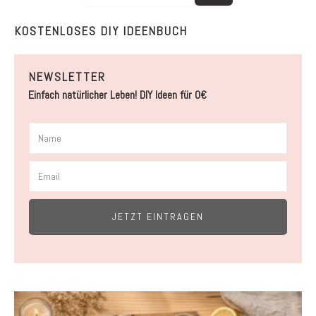
KOSTENLOSES DIY IDEENBUCH
NEWSLETTER
Einfach natürlicher Leben! DIY Ideen für 0€
JETZT EINTRAGEN