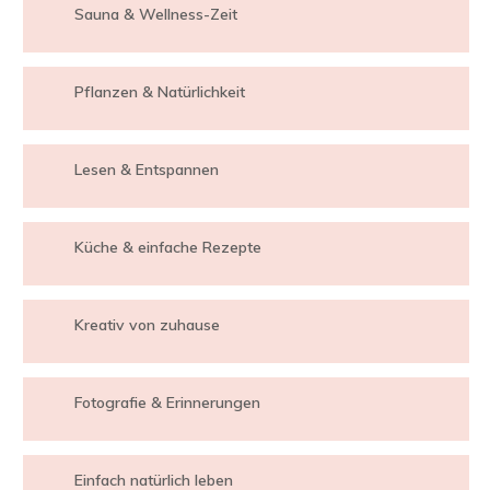
Sauna & Wellness-Zeit
Pflanzen & Natürlichkeit
Lesen & Entspannen
Küche & einfache Rezepte
Kreativ von zuhause
Fotografie & Erinnerungen
Einfach natürlich leben