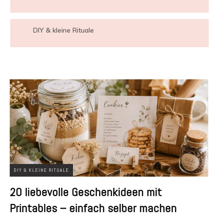
DIY & kleine Rituale
DIY & KLEINE RITUALE
20 liebevolle Geschenkideen mit
Printables – einfach selber machen