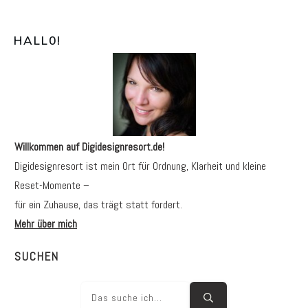
HALL0
!
Willkommen auf Digidesignresort.de!
Digidesignresort ist mein Ort für Ordnung, Klarheit und kleine
Reset-Momente –
für ein Zuhause, das trägt statt fordert.
Mehr über mich
SUCHEN