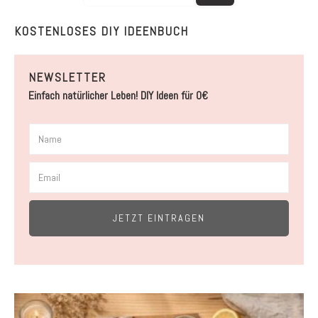
KOSTENLOSES DIY IDEENBUCH
NEWSLETTER
Einfach natürlicher Leben! DIY Ideen für 0€
JETZT EINTRAGEN