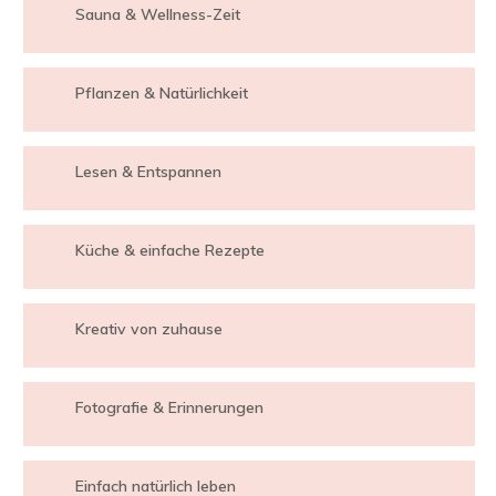
Sauna & Wellness-Zeit
Pflanzen & Natürlichkeit
Lesen & Entspannen
Küche & einfache Rezepte
Kreativ von zuhause
Fotografie & Erinnerungen
Einfach natürlich leben