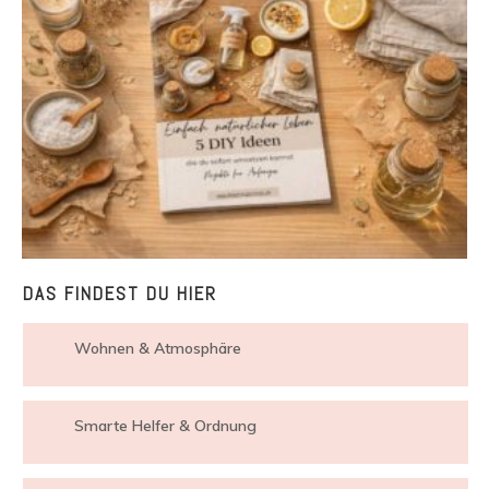
DAS FINDEST DU HIER
Wohnen & Atmosphäre
Smarte Helfer & Ordnung