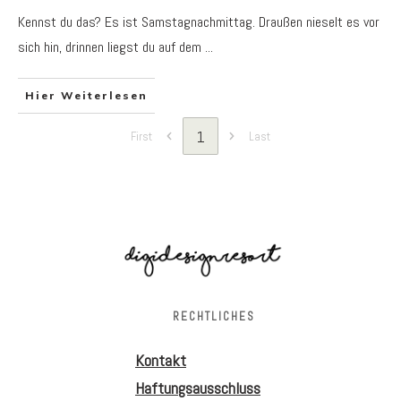
Kennst du das? Es ist Samstagnachmittag. Draußen nieselt es vor
sich hin, drinnen liegst du auf dem
...
Hier Weiterlesen
1
First
Last
RECHTLICHES
Kontakt
Haftungsausschluss