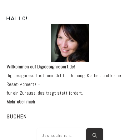
HALL0
!
Willkommen auf Digidesignresort.de!
Digidesignresort ist mein Ort für Ordnung, Klarheit und kleine
Reset-Momente –
für ein Zuhause, das trägt statt fordert.
Mehr über mich
SUCHEN