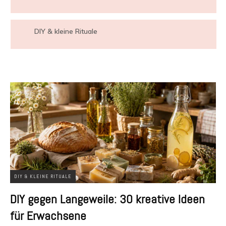
DIY & kleine Rituale
DIY & KLEINE RITUALE
DIY gegen Langeweile: 30 kreative Ideen
für Erwachsene