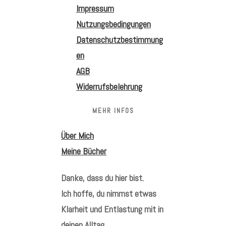
Impressum
Nutzungsbedingungen
Datenschutzbestimmung
en
AGB
Widerrufsbelehrung
MEHR INFOS
Über Mich
Meine Bücher
Danke, dass du hier bist.
Ich hoffe, du nimmst etwas
Klarheit und Entlastung mit in
deinen Alltag.