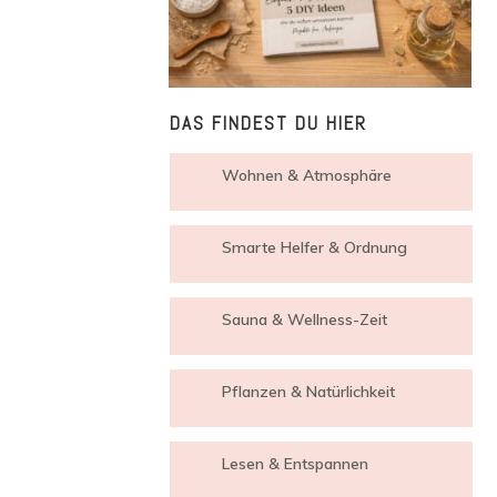
DAS FINDEST DU HIER
Wohnen & Atmosphäre
Smarte Helfer & Ordnung
Sauna & Wellness-Zeit
Pflanzen & Natürlichkeit
Lesen & Entspannen