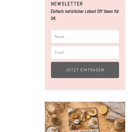
NEWSLETTER
Einfach natürlicher Leben! DIY Ideen für
0€
JETZT EINTRAGEN