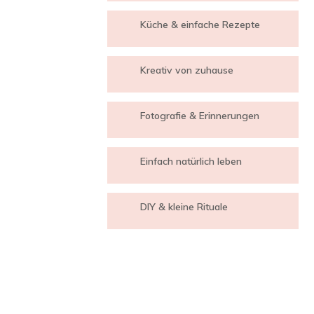
Küche & einfache Rezepte
Kreativ von zuhause
Fotografie & Erinnerungen
Einfach natürlich leben
DIY & kleine Rituale