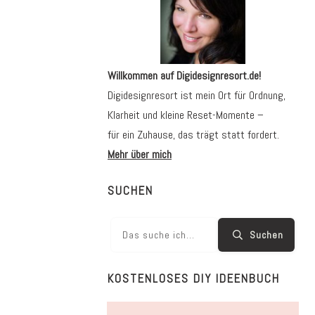
Willkommen auf Digidesignresort.de!
Digidesignresort ist mein Ort für Ordnung,
Klarheit und kleine Reset-Momente –
für ein Zuhause, das trägt statt fordert.
Mehr über mich
SUCHEN
Suchen
KOSTENLOSES DIY IDEENBUCH