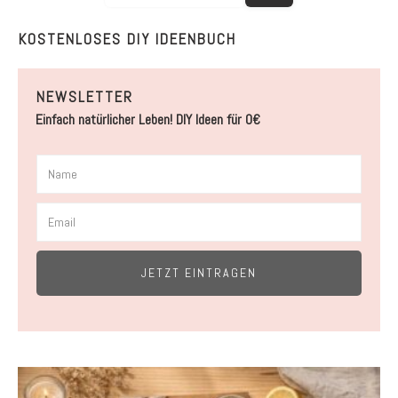
KOSTENLOSES DIY IDEENBUCH
NEWSLETTER
Einfach natürlicher Leben! DIY Ideen für 0€
JETZT EINTRAGEN