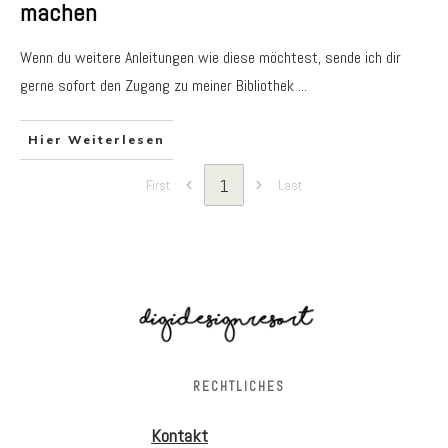
machen
Wenn du weitere Anleitungen wie diese möchtest, sende ich dir
gerne sofort den Zugang zu meiner Bibliothek
...
Hier Weiterlesen
1
First
Last
RECHTLICHES
Kontakt