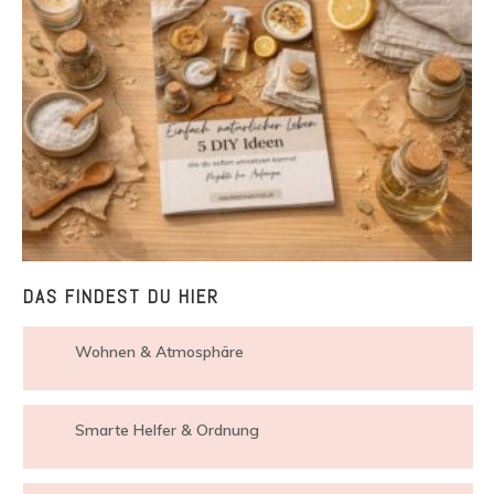
DAS FINDEST DU HIER
Wohnen & Atmosphäre
Smarte Helfer & Ordnung