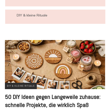
DIY & kleine Rituale
DIY & KLEINE RITUALE
50 DIY Ideen gegen Langeweile zuhause:
schnelle Projekte, die wirklich Spaß