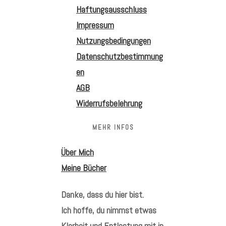
Haftungsausschluss
Impressum
Nutzungsbedingungen
Datenschutzbestimmung
en
AGB
Widerrufsbelehrung
MEHR INFOS
Über Mich
Meine Bücher
Danke, dass du hier bist.
Ich hoffe, du nimmst etwas
Klarheit und Entlastung mit in