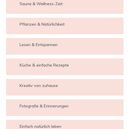
Sauna & Wellness-Zeit
Pflanzen & Natürlichkeit
Lesen & Entspannen
Küche & einfache Rezepte
Kreativ von zuhause
Fotografie & Erinnerungen
Einfach natürlich leben