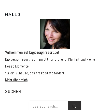
HALL0
!
Willkommen auf Digidesignresort.de!
Digidesignresort ist mein Ort für Ordnung, Klarheit und kleine
Reset-Momente –
für ein Zuhause, das trägt statt fordert.
Mehr über mich
SUCHEN