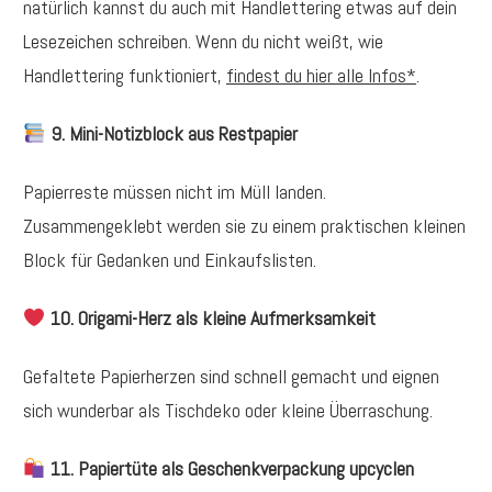
natürlich kannst du auch mit Handlettering etwas auf dein
Lesezeichen schreiben. Wenn du nicht weißt, wie
Handlettering funktioniert,
findest du hier alle Infos*
.
9. Mini-Notizblock aus Restpapier
Papierreste müssen nicht im Müll landen.
Zusammengeklebt werden sie zu einem praktischen kleinen
Block für Gedanken und Einkaufslisten.
10. Origami-Herz als kleine Aufmerksamkeit
Gefaltete Papierherzen sind schnell gemacht und eignen
sich wunderbar als Tischdeko oder kleine Überraschung.
11. Papiertüte als Geschenkverpackung upcyclen