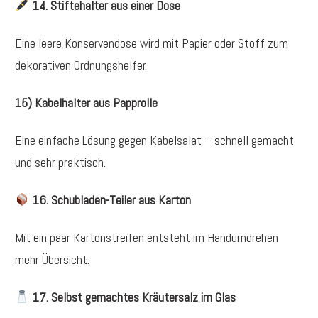
14. Stiftehalter aus einer Dose
Eine leere Konservendose wird mit Papier oder Stoff zum
dekorativen Ordnungshelfer.
15) Kabelhalter aus Papprolle
Eine einfache Lösung gegen Kabelsalat – schnell gemacht
und sehr praktisch.
16. Schubladen-Teiler aus Karton
Mit ein paar Kartonstreifen entsteht im Handumdrehen
mehr Übersicht.
17. Selbst gemachtes Kräutersalz im Glas