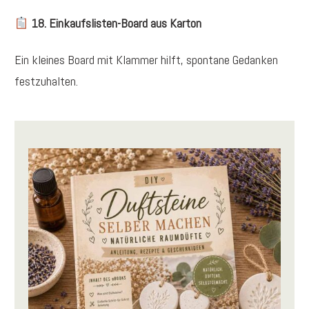
18. Einkaufslisten-Board aus Karton
Ein kleines Board mit Klammer hilft, spontane Gedanken
festzuhalten.