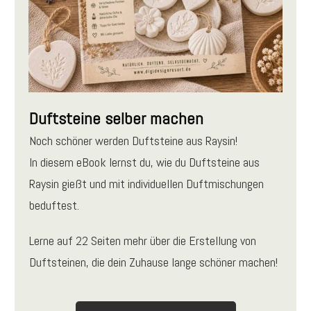
Duftsteine selber machen
Noch schöner werden Duftsteine aus Raysin!
In diesem eBook lernst du, wie du Duftsteine aus
Raysin gießt und mit individuellen Duftmischungen
beduftest.
Lerne auf 22 Seiten mehr über die Erstellung von
Duftsteinen, die dein Zuhause lange schöner machen!