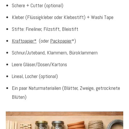
Schere + Cutter (optional)
Kleber (Flüssigkleber oder Klebestift) + Washi Tape
Stifte: Fineliner, Filzstift, Bleistift
Kraftpapier*
(oder
Packpapier
*
)
Schnur/Juteband, Klammern, Büroklammern
Leere Gläser/Dosen/Kartons
Lineal, Locher (optional)
Ein paar Naturmaterialien (Blätter, Zweige, getrocknete
Blüten)