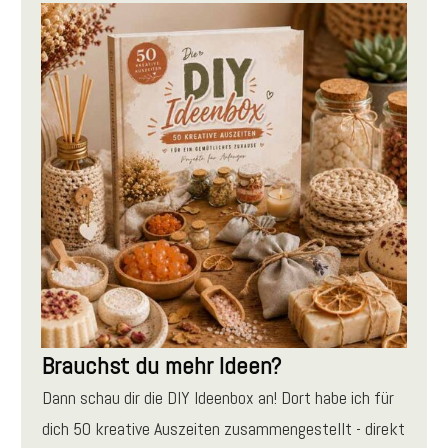
Brauchst du mehr Ideen?
Dann schau dir die DIY Ideenbox an! Dort habe ich für
dich 50 kreative Auszeiten zusammengestellt - direkt