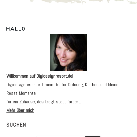
HALL0
!
Willkommen auf Digidesignresort.de!
Digidesignresort ist mein Ort für Ordnung, Klarheit und kleine
Reset-Momente –
für ein Zuhause, das trägt statt fordert.
Mehr über mich
SUCHEN