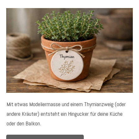
Mit etwas Modeliermasse und einem Thymianzweig (oder
andere Kräuter) entsteht ein Hingucker für deine Küche
oder den Balkon.