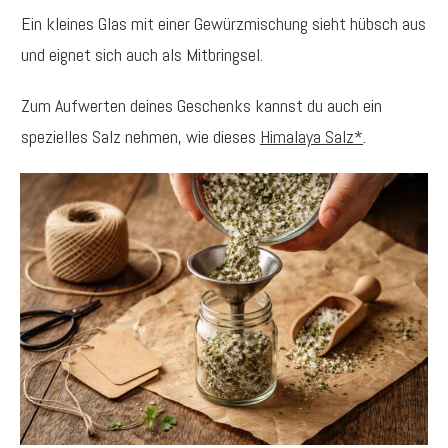
Ein kleines Glas mit einer Gewürzmischung sieht hübsch aus
und eignet sich auch als Mitbringsel.
Zum Aufwerten deines Geschenks kannst du auch ein
spezielles Salz nehmen, wie dieses
Himalaya Salz*
.