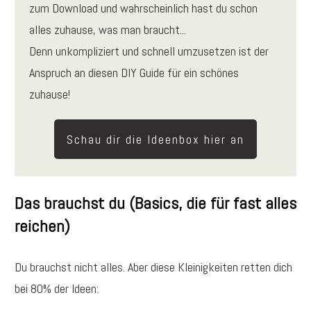
zum Download und wahrscheinlich hast du schon
alles zuhause, was man braucht...
Denn unkompliziert und schnell umzusetzen ist der
Anspruch an diesen DIY Guide für ein schönes
zuhause!
Schau dir die Ideenbox hier an
Das brauchst du (Basics, die für fast alles
reichen)
Du brauchst nicht alles. Aber diese Kleinigkeiten retten dich
bei 80% der Ideen: