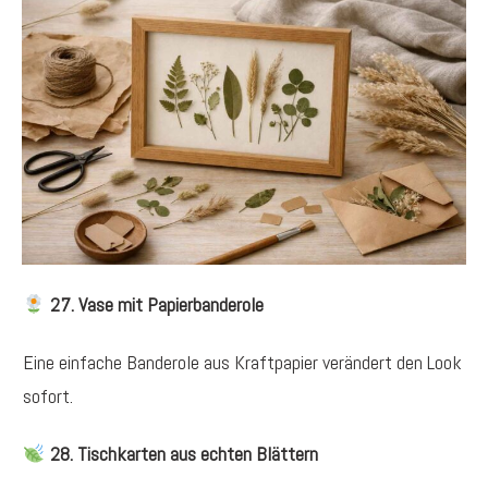
27. Vase mit Papierbanderole
Eine einfache Banderole aus Kraftpapier verändert den Look
sofort.
28. Tischkarten aus echten Blättern