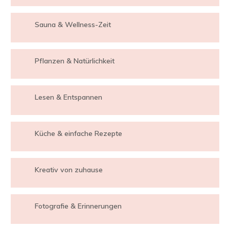
Sauna & Wellness-Zeit
Pflanzen & Natürlichkeit
Lesen & Entspannen
Küche & einfache Rezepte
Kreativ von zuhause
Fotografie & Erinnerungen