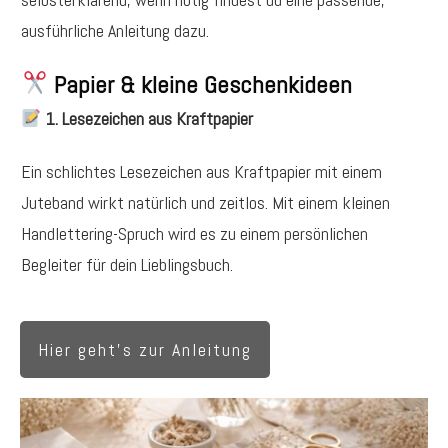
ausführliche Anleitung dazu.
Papier & kleine Geschenkideen
1. Lesezeichen aus Kraftpapier
Ein schlichtes Lesezeichen aus Kraftpapier mit einem
Juteband wirkt natürlich und zeitlos. Mit einem kleinen
Handlettering-Spruch wird es zu einem persönlichen
Begleiter für dein Lieblingsbuch.
Hier geht's zur Anleitung