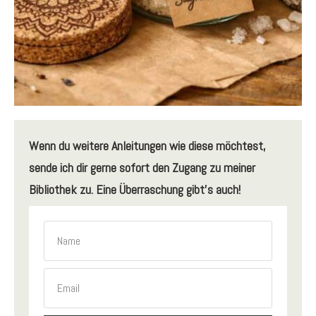
Wenn du weitere Anleitungen wie diese möchtest,
sende ich dir gerne sofort den Zugang zu meiner
Bibliothek zu. Eine Überraschung gibt's auch!