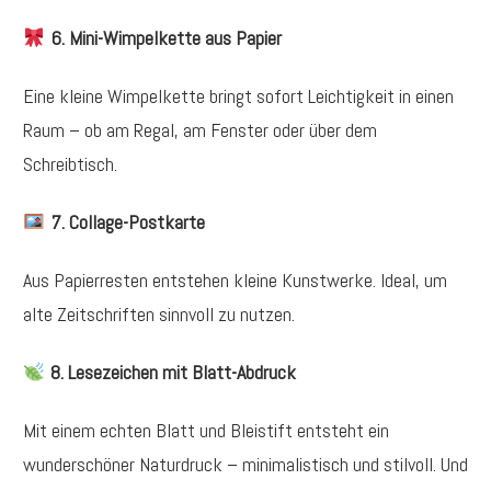
6. Mini-Wimpelkette aus Papier
Eine kleine Wimpelkette bringt sofort Leichtigkeit in einen
Raum – ob am Regal, am Fenster oder über dem
Schreibtisch.
7. Collage-Postkarte
Aus Papierresten entstehen kleine Kunstwerke. Ideal, um
alte Zeitschriften sinnvoll zu nutzen.
8. Lesezeichen mit Blatt-Abdruck
Mit einem echten Blatt und Bleistift entsteht ein
wunderschöner Naturdruck – minimalistisch und stilvoll. Und