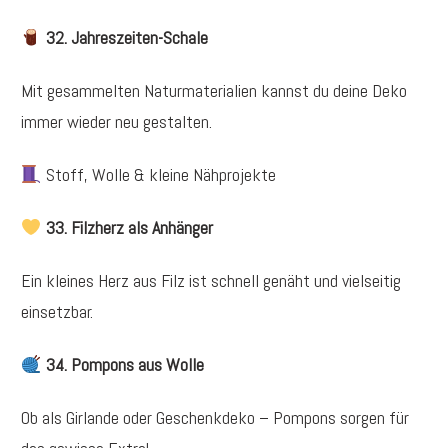
32. Jahreszeiten-Schale
Mit gesammelten Naturmaterialien kannst du deine Deko
immer wieder neu gestalten.
Stoff, Wolle & kleine Nähprojekte
33. Filzherz als Anhänger
Ein kleines Herz aus Filz ist schnell genäht und vielseitig
einsetzbar.
34. Pompons aus Wolle
Ob als Girlande oder Geschenkdeko – Pompons sorgen für