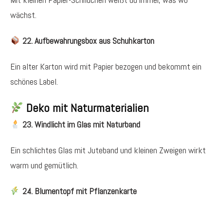
wächst.
22. Aufbewahrungsbox aus Schuhkarton
Ein alter Karton wird mit Papier bezogen und bekommt ein
schönes Label.
Deko mit Naturmaterialien
23. Windlicht im Glas mit Naturband
Ein schlichtes Glas mit Juteband und kleinen Zweigen wirkt
warm und gemütlich.
24. Blumentopf mit Pflanzenkarte