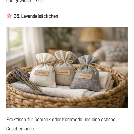
das gewisse Extra!
35. Lavendelsäckchen
Praktisch für Schrank oder Kommode und eine schöne
Geschenkidee.