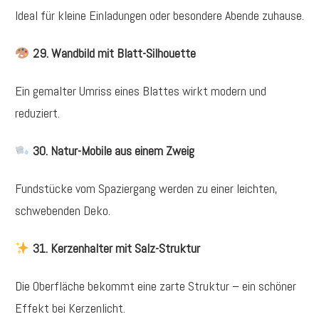
Ideal für kleine Einladungen oder besondere Abende zuhause.
29. Wandbild mit Blatt-Silhouette
Ein gemalter Umriss eines Blattes wirkt modern und
reduziert.
30. Natur-Mobile aus einem Zweig
Fundstücke vom Spaziergang werden zu einer leichten,
schwebenden Deko.
31. Kerzenhalter mit Salz-Struktur
Die Oberfläche bekommt eine zarte Struktur – ein schöner
Effekt bei Kerzenlicht.