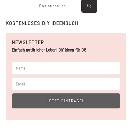
KOSTENLOSES DIY IDEENBUCH
NEWSLETTER
Einfach natürlicher Leben! DIY Ideen für 0€
JETZT EINTRAGEN