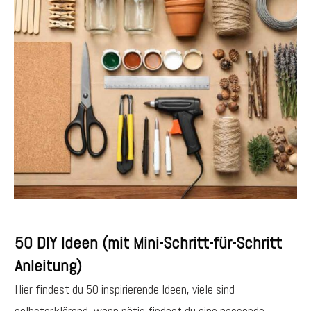
50 DIY Ideen (mit Mini-Schritt-für-Schritt
Anleitung)
Hier findest du 50 inspirierende Ideen, viele sind
selbsterklärend, wenn nötig findest du eine passende,