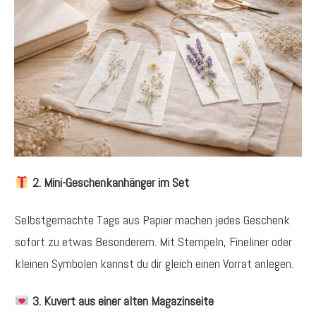
2. Mini-Geschenkanhänger im Set
Selbstgemachte Tags aus Papier machen jedes Geschenk
sofort zu etwas Besonderem. Mit Stempeln, Fineliner oder
kleinen Symbolen kannst du dir gleich einen Vorrat anlegen.
3. Kuvert aus einer alten Magazinseite