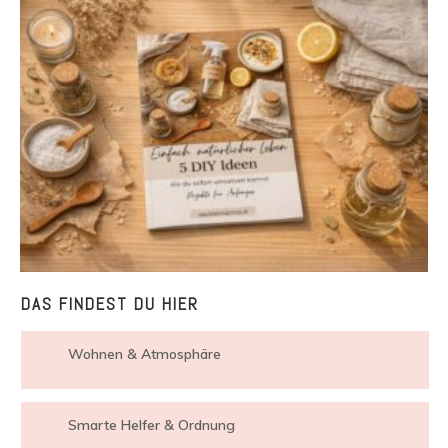
DAS FINDEST DU HIER
Wohnen & Atmosphäre
Smarte Helfer & Ordnung