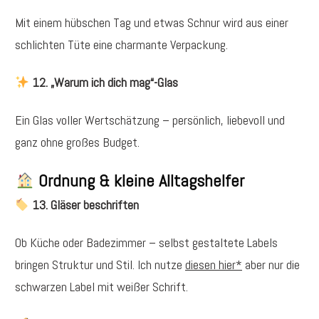
Mit einem hübschen Tag und etwas Schnur wird aus einer
schlichten Tüte eine charmante Verpackung.
12. „Warum ich dich mag“-Glas
Ein Glas voller Wertschätzung – persönlich, liebevoll und
ganz ohne großes Budget.
Ordnung & kleine Alltagshelfer
13. Gläser beschriften
Ob Küche oder Badezimmer – selbst gestaltete Labels
bringen Struktur und Stil. Ich nutze
diesen hier*
aber nur die
schwarzen Label mit weißer Schrift.