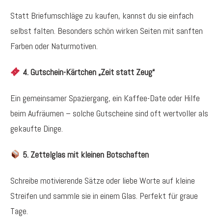
Statt Briefumschläge zu kaufen, kannst du sie einfach
selbst falten. Besonders schön wirken Seiten mit sanften
Farben oder Naturmotiven.
4. Gutschein-Kärtchen „Zeit statt Zeug“
Ein gemeinsamer Spaziergang, ein Kaffee-Date oder Hilfe
beim Aufräumen – solche Gutscheine sind oft wertvoller als
gekaufte Dinge.
5. Zettelglas mit kleinen Botschaften
Schreibe motivierende Sätze oder liebe Worte auf kleine
Streifen und sammle sie in einem Glas. Perfekt für graue
Tage.