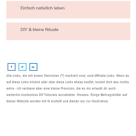
Einfach natürlich leben
DIY & kleine Rituale
Alle Links, die mit einem Sternchen (*) markiert sind, sind Affiliate Links. Wenn du
auf diese Links klickst oder über diese Links etwas kaufst, kostet dich das nichts
extra - ich verdiene aber eine kleine Provision, die es mir erlaubt dir auch
weiterhin kostenlose DIY Tutorials anzubieten. Hinweis: Einige Beitragsbilder auf
dieser Website wurden mit KI erstellt und dienen nur zur Illustration.