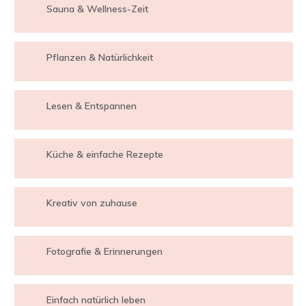
Sauna & Wellness-Zeit
Pflanzen & Natürlichkeit
Lesen & Entspannen
Küche & einfache Rezepte
Kreativ von zuhause
Fotografie & Erinnerungen
Einfach natürlich leben