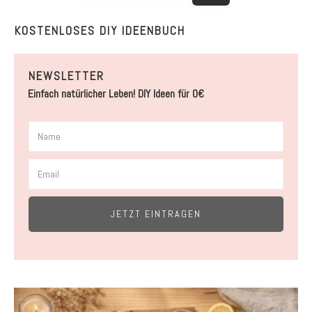
KOSTENLOSES DIY IDEENBUCH
NEWSLETTER
Einfach natürlicher Leben! DIY Ideen für 0€
JETZT EINTRAGEN