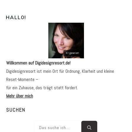
HALL0
!
Willkommen auf Digidesignresort.de!
Digidesignresort ist mein Ort für Ordnung, Klarheit und kleine
Reset-Momente –
für ein Zuhause, das trägt statt fordert.
Mehr über mich
SUCHEN