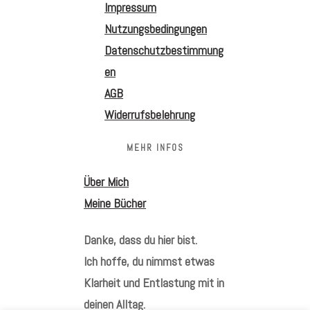
Impressum
Nutzungsbedingungen
Datenschutzbestimmung
en
AGB
Widerrufsbelehrung
MEHR INFOS
Über Mich
Meine Bücher
Danke, dass du hier bist.
Ich hoffe, du nimmst etwas
Klarheit und Entlastung mit in
deinen Alltag.