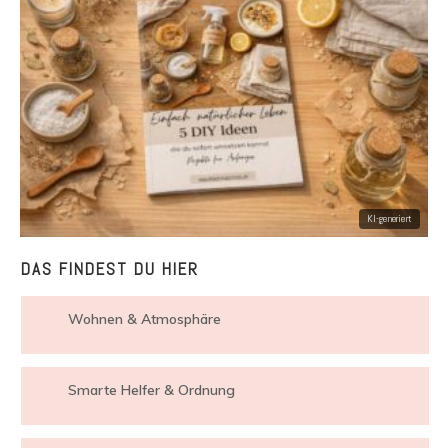
DAS FINDEST DU HIER
Wohnen & Atmosphäre
Smarte Helfer & Ordnung