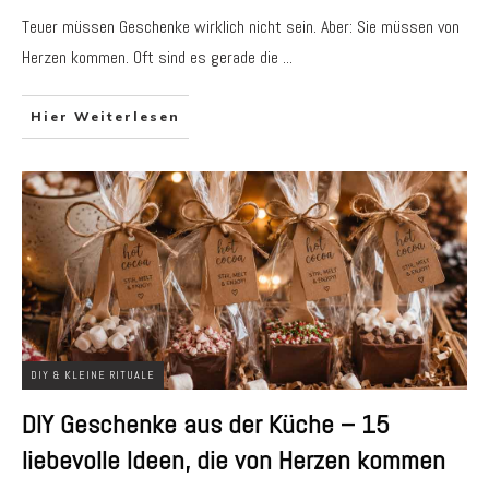
Teuer müssen Geschenke wirklich nicht sein. Aber: Sie müssen von
Herzen kommen. Oft sind es gerade die
...
Hier Weiterlesen
DIY & KLEINE RITUALE
DIY Geschenke aus der Küche – 15
liebevolle Ideen, die von Herzen kommen