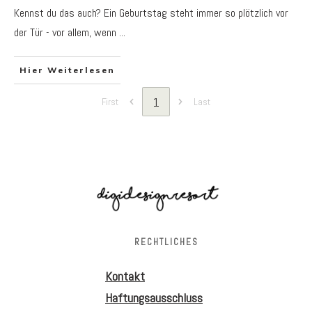
Kennst du das auch? Ein Geburtstag steht immer so plötzlich vor
der Tür - vor allem, wenn
...
Hier Weiterlesen
1
First
Last
RECHTLICHES
Kontakt
Haftungsausschluss