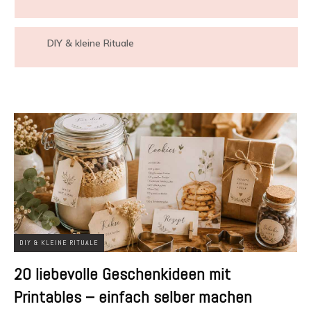
DIY & kleine Rituale
DIY & KLEINE RITUALE
20 liebevolle Geschenkideen mit
Printables – einfach selber machen