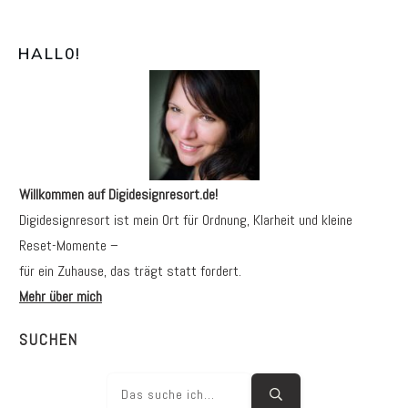
HALL0
!
Willkommen auf Digidesignresort.de!
Digidesignresort ist mein Ort für Ordnung, Klarheit und kleine
Reset-Momente –
für ein Zuhause, das trägt statt fordert.
Mehr über mich
SUCHEN