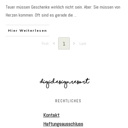
Teuer müssen Geschenke wirklich nicht sein. Aber: Sie müssen von
Herzen kommen. Oft sind es gerade die
...
Hier Weiterlesen
1
First
Last
RECHTLICHES
Kontakt
Haftungsausschluss