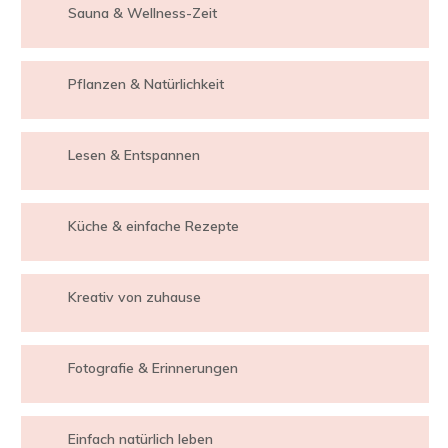
Sauna & Wellness-Zeit
Pflanzen & Natürlichkeit
Lesen & Entspannen
Küche & einfache Rezepte
Kreativ von zuhause
Fotografie & Erinnerungen
Einfach natürlich leben