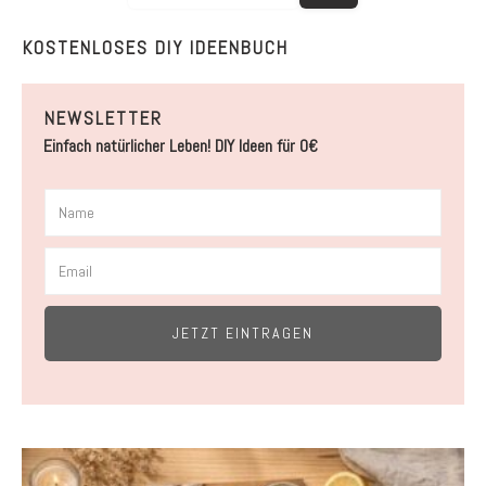
KOSTENLOSES DIY IDEENBUCH
NEWSLETTER
Einfach natürlicher Leben! DIY Ideen für 0€
JETZT EINTRAGEN