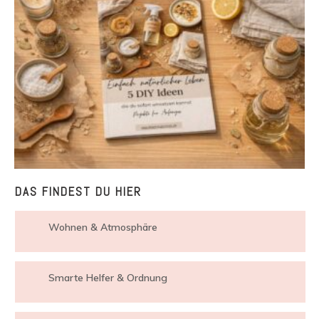
DAS FINDEST DU HIER
Wohnen & Atmosphäre
Smarte Helfer & Ordnung