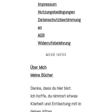
Impressum
Nutzungsbedingungen
Datenschutzbestimmung
en
AGB
Widerrufsbelehrung
MEHR INFOS
Über Mich
Meine Bücher
Danke, dass du hier bist.
Ich hoffe, du nimmst etwas
Klarheit und Entlastung mit in
deinen Alltag.