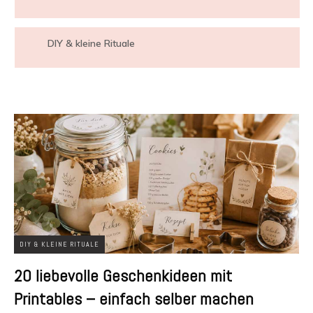
DIY & kleine Rituale
DIY & KLEINE RITUALE
20 liebevolle Geschenkideen mit
Printables – einfach selber machen