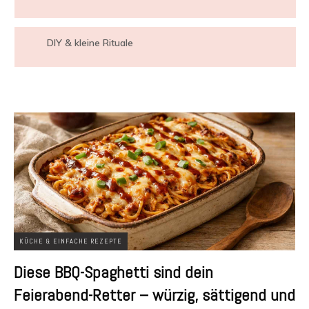
DIY & kleine Rituale
KÜCHE & EINFACHE REZEPTE
Diese BBQ-Spaghetti sind dein
Feierabend-Retter – würzig, sättigend und