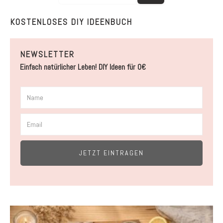
KOSTENLOSES DIY IDEENBUCH
NEWSLETTER
Einfach natürlicher Leben! DIY Ideen für 0€
JETZT EINTRAGEN