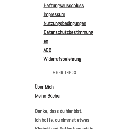
Haftungsausschluss
Impressum
Nutzungsbedingungen
Datenschutzbestimmung
en
AGB
Widerrufsbelehrung
MEHR INFOS
Über Mich
Meine Bücher
Danke, dass du hier bist.
Ich hoffe, du nimmst etwas
Klarheit und Entlastung mit in