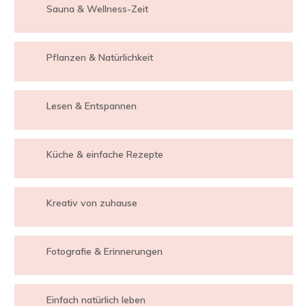
Sauna & Wellness-Zeit
Pflanzen & Natürlichkeit
Lesen & Entspannen
Küche & einfache Rezepte
Kreativ von zuhause
Fotografie & Erinnerungen
Einfach natürlich leben