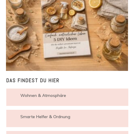
DAS FINDEST DU HIER
Wohnen & Atmosphäre
Smarte Helfer & Ordnung