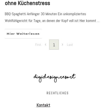
ohne Küchenstress
BBQ-Spaghetti Anfänger 30 Minuten Ein unkompliziertes
Wohlfühlgericht für Tage, an denen der Kopf voll ist Hier kommt
...
Hier Weiterlesen
1
First
Last
RECHTLICHES
Kontakt