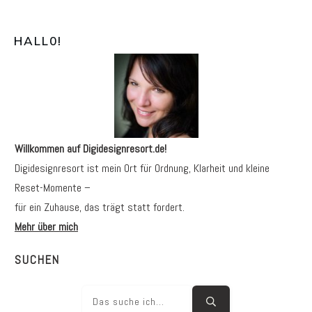
HALL0
!
Willkommen auf Digidesignresort.de!
Digidesignresort ist mein Ort für Ordnung, Klarheit und kleine
Reset-Momente –
für ein Zuhause, das trägt statt fordert.
Mehr über mich
SUCHEN