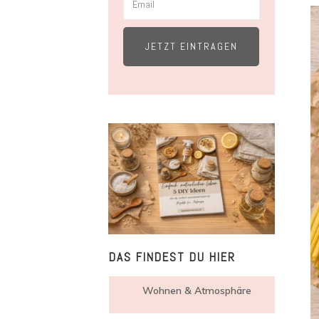
JETZT EINTRAGEN
DAS FINDEST DU HIER
Wohnen & Atmosphäre