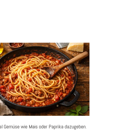
al Gemüse wie Mais oder Paprika dazugeben.