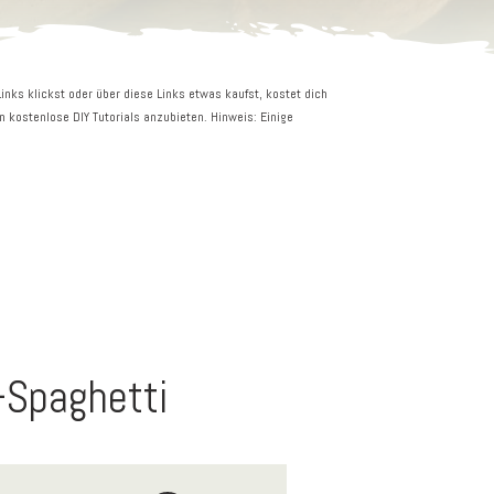
 Links klickst oder über diese Links etwas kaufst, kostet dich
in kostenlose DIY Tutorials anzubieten. Hinweis: Einige
Spaghetti