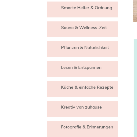
Smarte Helfer & Ordnung
Sauna & Wellness-Zeit
Pflanzen & Natürlichkeit
Lesen & Entspannen
Küche & einfache Rezepte
Kreativ von zuhause
Fotografie & Erinnerungen