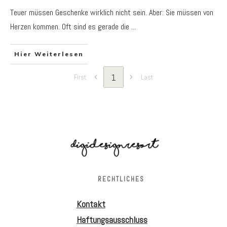
Teuer müssen Geschenke wirklich nicht sein. Aber: Sie müssen von
Herzen kommen. Oft sind es gerade die
...
Hier Weiterlesen
1
First
Last
RECHTLICHES
Kontakt
Haftungsausschluss