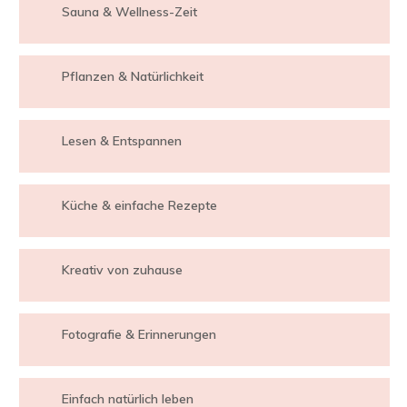
Sauna & Wellness-Zeit
Pflanzen & Natürlichkeit
Lesen & Entspannen
Küche & einfache Rezepte
Kreativ von zuhause
Fotografie & Erinnerungen
Einfach natürlich leben