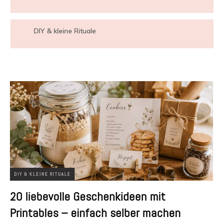
DIY & kleine Rituale
DIY & KLEINE RITUALE
20 liebevolle Geschenkideen mit
Printables – einfach selber machen