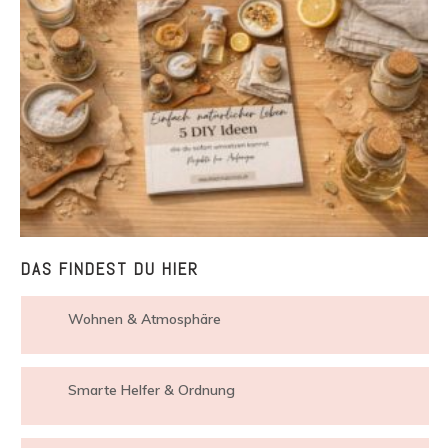
DAS FINDEST DU HIER
Wohnen & Atmosphäre
Smarte Helfer & Ordnung