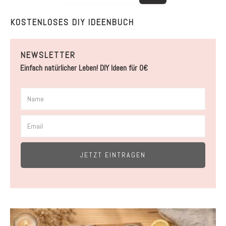
KOSTENLOSES DIY IDEENBUCH
NEWSLETTER
Einfach natürlicher Leben! DIY Ideen für 0€
JETZT EINTRAGEN