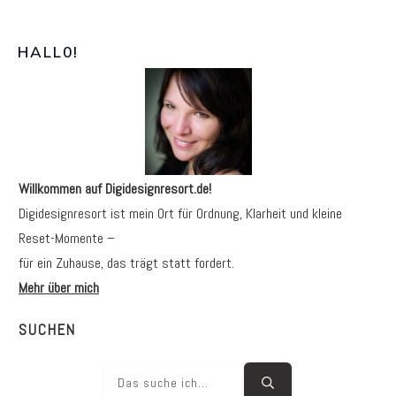
HALL0
!
Willkommen auf Digidesignresort.de!
Digidesignresort ist mein Ort für Ordnung, Klarheit und kleine
Reset-Momente –
für ein Zuhause, das trägt statt fordert.
Mehr über mich
SUCHEN