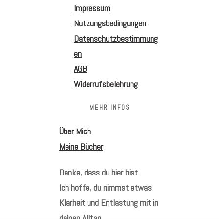
Impressum
Nutzungsbedingungen
Datenschutzbestimmung
en
AGB
Widerrufsbelehrung
MEHR INFOS
Über Mich
Meine Bücher
Danke, dass du hier bist.
Ich hoffe, du nimmst etwas
Klarheit und Entlastung mit in
deinen Alltag.