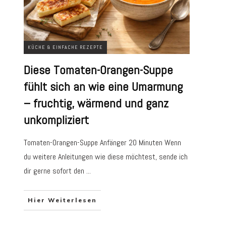
KÜCHE & EINFACHE REZEPTE
Diese Tomaten-Orangen-Suppe
fühlt sich an wie eine Umarmung
– fruchtig, wärmend und ganz
unkompliziert
Tomaten-Orangen-Suppe Anfänger 20 Minuten Wenn
du weitere Anleitungen wie diese möchtest, sende ich
dir gerne sofort den
...
Hier Weiterlesen