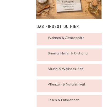
DAS FINDEST DU HIER
Wohnen & Atmosphäre
Smarte Helfer & Ordnung
Sauna & Wellness-Zeit
Pflanzen & Natürlichkeit
Lesen & Entspannen