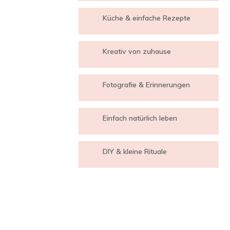
Küche & einfache Rezepte
Kreativ von zuhause
Fotografie & Erinnerungen
Einfach natürlich leben
DIY & kleine Rituale