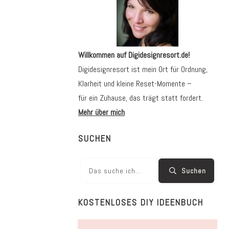
Willkommen auf Digidesignresort.de!
Digidesignresort ist mein Ort für Ordnung,
Klarheit und kleine Reset-Momente –
für ein Zuhause, das trägt statt fordert.
Mehr über mich
SUCHEN
Suchen
KOSTENLOSES DIY IDEENBUCH