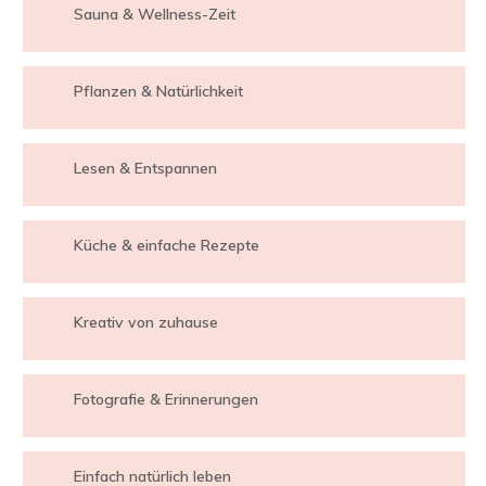
Sauna & Wellness-Zeit
Pflanzen & Natürlichkeit
Lesen & Entspannen
Küche & einfache Rezepte
Kreativ von zuhause
Fotografie & Erinnerungen
Einfach natürlich leben