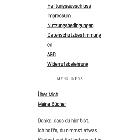
Haftungsausschluss
Impressum
Nutzungsbedingungen
Datenschutzbestimmung
en
AGB
Widerrufsbelehrung
MEHR INFOS
Über Mich
Meine Bücher
Danke, dass du hier bist.
Ich hoffe, du nimmst etwas
Klarheit und Entlastung mit in