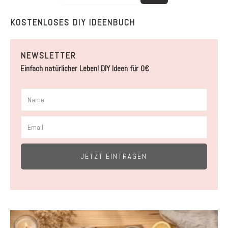
KOSTENLOSES DIY IDEENBUCH
NEWSLETTER
Einfach natürlicher Leben! DIY Ideen für 0€
JETZT EINTRAGEN