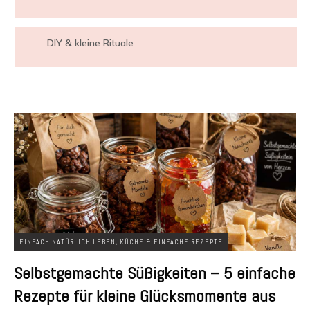
DIY & kleine Rituale
EINFACH NATÜRLICH LEBEN
,
KÜCHE & EINFACHE REZEPTE
Selbstgemachte Süßigkeiten – 5 einfache
Rezepte für kleine Glücksmomente aus