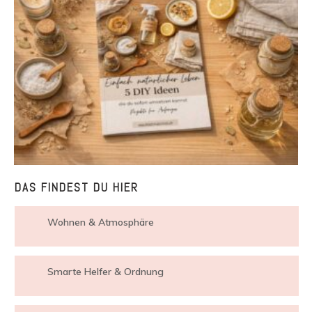
DAS FINDEST DU HIER
Wohnen & Atmosphäre
Smarte Helfer & Ordnung