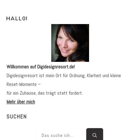
HALL0
!
Willkommen auf Digidesignresort.de!
Digidesignresort ist mein Ort für Ordnung, Klarheit und kleine
Reset-Momente –
für ein Zuhause, das trägt statt fordert.
Mehr über mich
SUCHEN