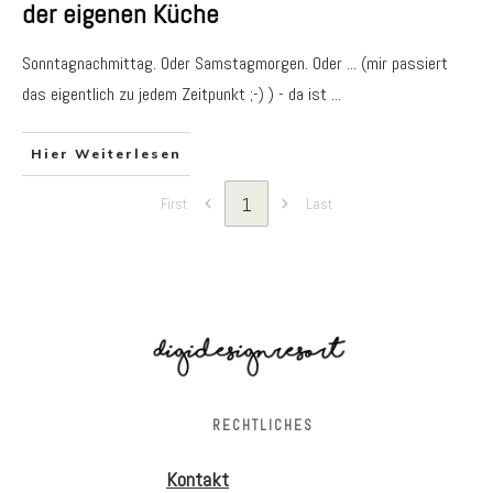
der eigenen Küche
Sonntagnachmittag. Oder Samstagmorgen. Oder ... (mir passiert
das eigentlich zu jedem Zeitpunkt ;-) ) - da ist
...
Hier Weiterlesen
1
First
Last
RECHTLICHES
Kontakt