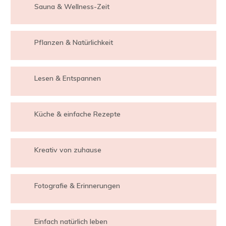
Sauna & Wellness-Zeit
Pflanzen & Natürlichkeit
Lesen & Entspannen
Küche & einfache Rezepte
Kreativ von zuhause
Fotografie & Erinnerungen
Einfach natürlich leben