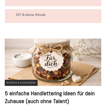
DIY & kleine Rituale
WOHNEN & ATMOSPHÄRE
5 einfache Handlettering Ideen für dein
Zuhause (auch ohne Talent)