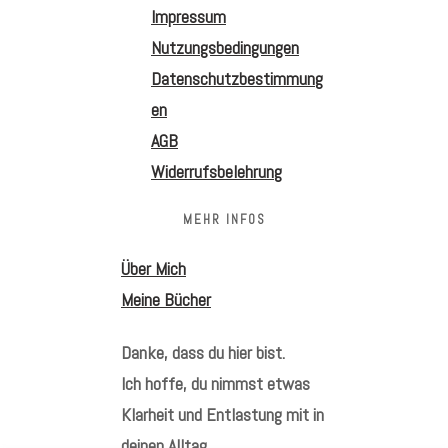
Impressum
Nutzungsbedingungen
Datenschutzbestimmung
en
AGB
Widerrufsbelehrung
MEHR INFOS
Über Mich
Meine Bücher
Danke, dass du hier bist.
Ich hoffe, du nimmst etwas
Klarheit und Entlastung mit in
deinen Alltag.