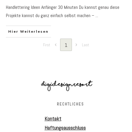
Handlettering Ideen Anfänger 30 Minuten Du kannst genau diese
Projekte kannst du ganz einfach selbst machen –
...
Hier Weiterlesen
1
First
Last
RECHTLICHES
Kontakt
Haftungsausschluss