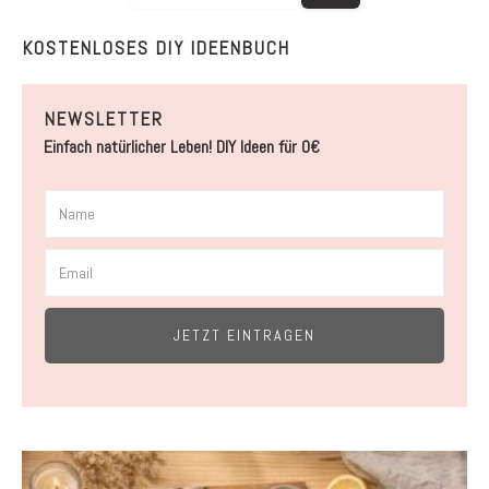
KOSTENLOSES DIY IDEENBUCH
NEWSLETTER
Einfach natürlicher Leben! DIY Ideen für 0€
JETZT EINTRAGEN