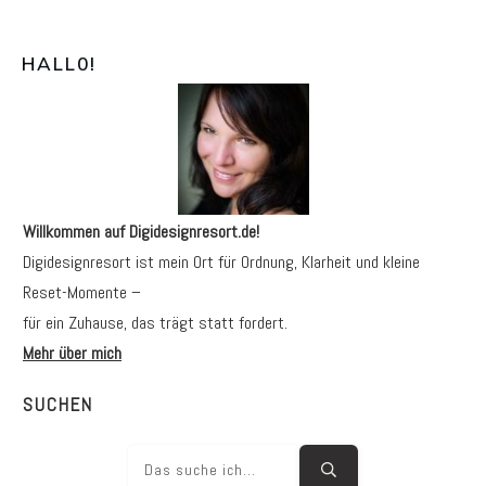
HALL0
!
Willkommen auf Digidesignresort.de!
Digidesignresort ist mein Ort für Ordnung, Klarheit und kleine
Reset-Momente –
für ein Zuhause, das trägt statt fordert.
Mehr über mich
SUCHEN