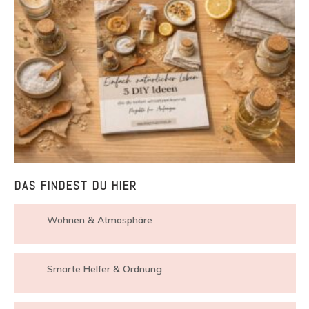
DAS FINDEST DU HIER
Wohnen & Atmosphäre
Smarte Helfer & Ordnung