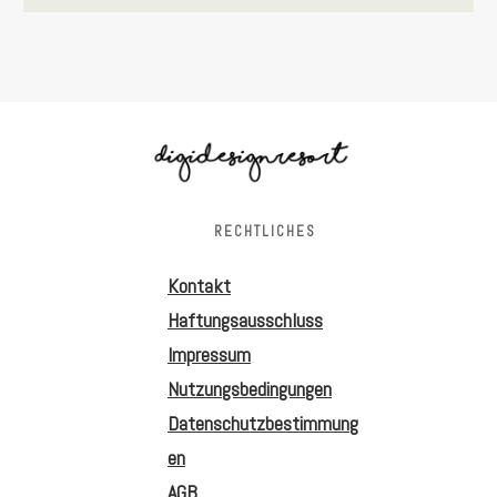
RECHTLICHES
Kontakt
Haftungsausschluss
Impressum
Nutzungsbedingungen
Datenschutzbestimmung
en
AGB