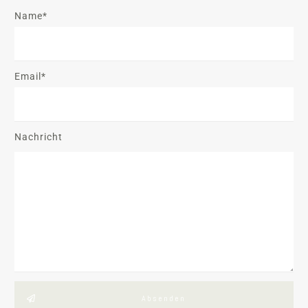
Name*
Email*
Nachricht
Absenden