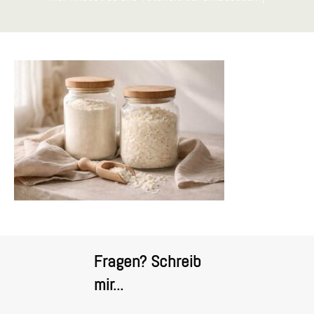
Fragen? Schreib
mir...