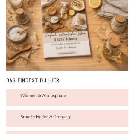
DAS FINDEST DU HIER
Wohnen & Atmosphäre
Smarte Helfer & Ordnung