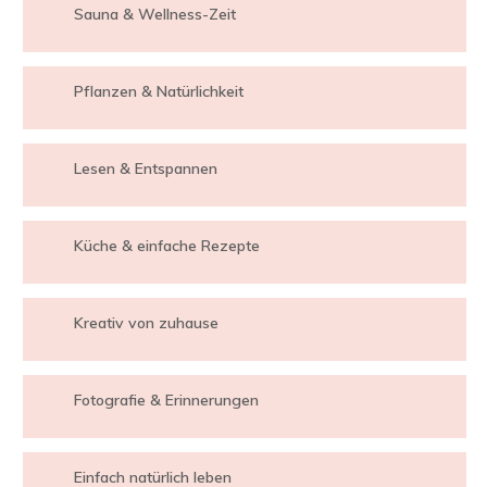
Sauna & Wellness-Zeit
Pflanzen & Natürlichkeit
Lesen & Entspannen
Küche & einfache Rezepte
Kreativ von zuhause
Fotografie & Erinnerungen
Einfach natürlich leben