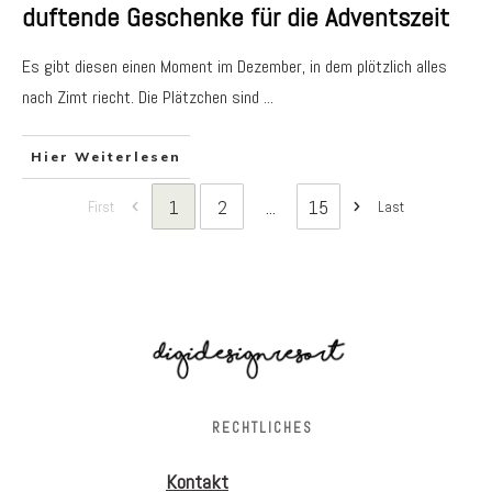
duftende Geschenke für die Adventszeit
Es gibt diesen einen Moment im Dezember, in dem plötzlich alles
nach Zimt riecht. Die Plätzchen sind
...
Hier Weiterlesen
1
2
...
15
First
Last
RECHTLICHES
Kontakt