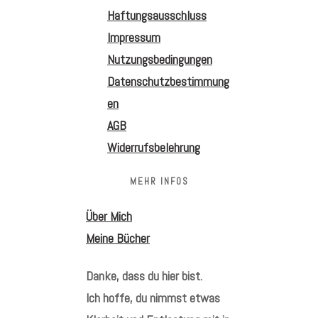
Haftungsausschluss
Impressum
Nutzungsbedingungen
Datenschutzbestimmung
en
AGB
Widerrufsbelehrung
MEHR INFOS
Über Mich
Meine Bücher
Danke, dass du hier bist.
Ich hoffe, du nimmst etwas