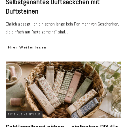
Selbstgenähtes Duftsäckchen mit
Duftsteinen
Ehrlich gesagt: Ich bin schon lange kein Fan mehr von Geschenken,
die einfach nur "nett gemeint" sind.
...
Hier Weiterlesen
DIY & KLEINE RITUALE