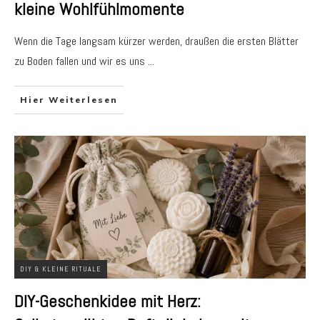
kleine Wohlfühlmomente
Wenn die Tage langsam kürzer werden, draußen die ersten Blätter
zu Boden fallen und wir es uns
...
Hier Weiterlesen
DIY & KLEINE RITUALE
DIY-Geschenkidee mit Herz: