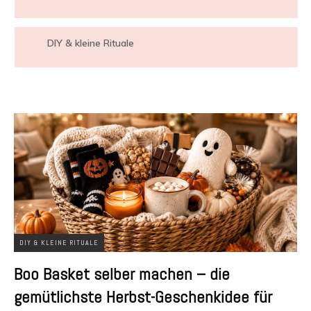
DIY & kleine Rituale
DIY & KLEINE RITUALE
Boo Basket selber machen – die
gemütlichste Herbst-Geschenkidee für