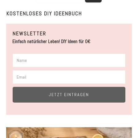
KOSTENLOSES DIY IDEENBUCH
NEWSLETTER
Einfach natürlicher Leben! DIY Ideen für 0€
JETZT EINTRAGEN