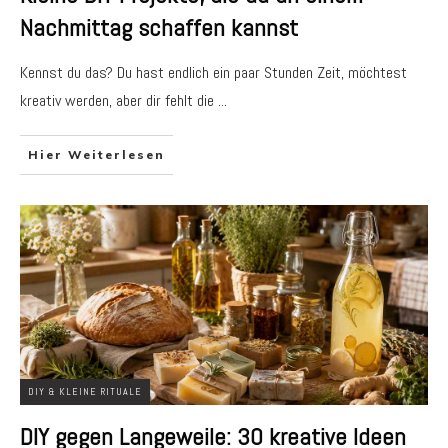
Nachmittag schaffen kannst
Kennst du das? Du hast endlich ein paar Stunden Zeit, möchtest
kreativ werden, aber dir fehlt die
...
Hier Weiterlesen
DIY & KLEINE RITUALE
DIY gegen Langeweile: 30 kreative Ideen