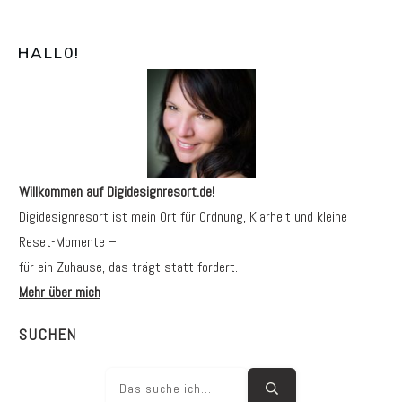
HALL0
!
Willkommen auf Digidesignresort.de!
Digidesignresort ist mein Ort für Ordnung, Klarheit und kleine
Reset-Momente –
für ein Zuhause, das trägt statt fordert.
Mehr über mich
SUCHEN