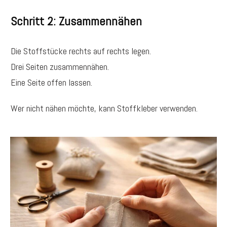
Schritt 2: Zusammennähen
Die Stoffstücke rechts auf rechts legen.
Drei Seiten zusammennähen.
Eine Seite offen lassen.
Wer nicht nähen möchte, kann Stoffkleber verwenden.