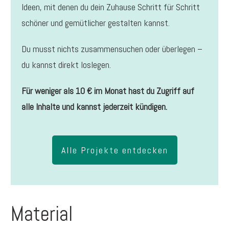
Ideen, mit denen du dein Zuhause Schritt für Schritt
schöner und gemütlicher gestalten kannst.
Du musst nichts zusammensuchen oder überlegen –
du kannst direkt loslegen.
Für weniger als 10 € im Monat hast du Zugriff auf
alle Inhalte und kannst jederzeit kündigen.
Alle Projekte entdecken
Material