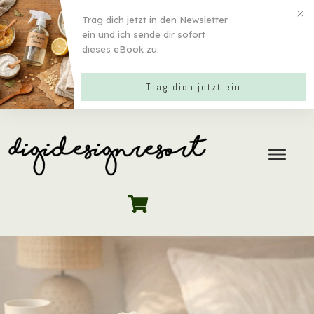
Trag dich jetzt in den Newsletter
ein und ich sende dir sofort
dieses eBook zu.
Trag dich jetzt ein