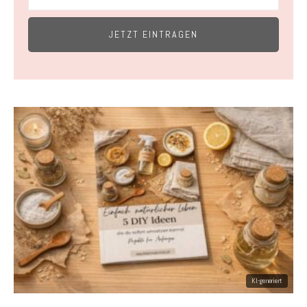
JETZT EINTRAGEN