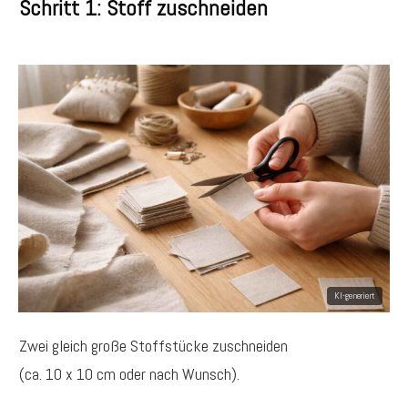
Schritt 1: Stoff zuschneiden
Zwei gleich große Stoffstücke zuschneiden
(ca. 10 x 10 cm oder nach Wunsch).