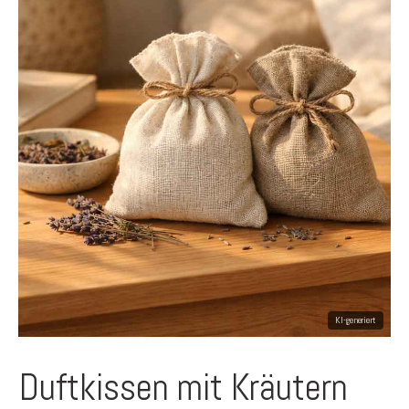
Duftkissen mit Kräutern