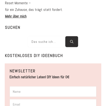
Reset-Momente –
für ein Zuhause, das trägt statt fordert.
Mehr über mich
SUCHEN
KOSTENLOSES DIY IDEENBUCH
NEWSLETTER
Einfach natürlicher Leben! DIY Ideen für 0€