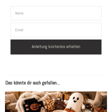
Anleitung kostenlos erhalten
Das könnte dir auch gefallen...