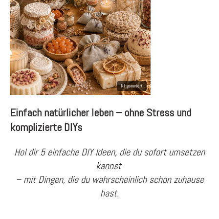
Einfach natürlicher leben – ohne Stress und
komplizierte DIYs
Hol dir 5 einfache DIY Ideen, die du sofort umsetzen
kannst
– mit Dingen, die du wahrscheinlich schon zuhause
hast.