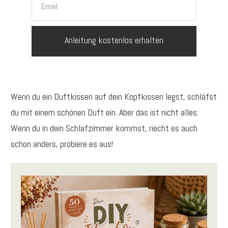
Anleitung kostenlos erhalten
Wenn du ein Duftkissen auf dein Kopfkissen legst, schläfst
du mit einem schönen Duft ein. Aber das ist nicht alles:
Wenn du in dein Schlafzimmer kommst, riecht es auch
schon anders, probiere es aus!