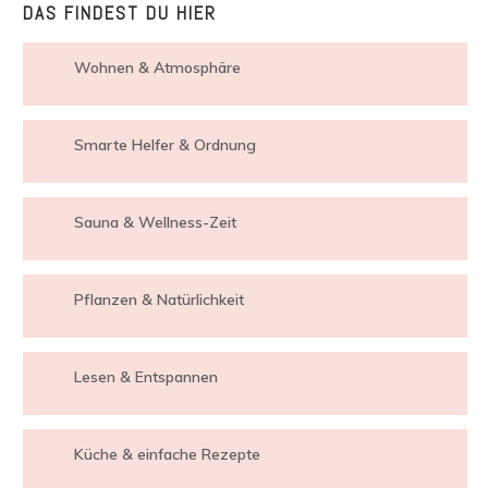
DAS FINDEST DU HIER
Wohnen & Atmosphäre
Smarte Helfer & Ordnung
Sauna & Wellness-Zeit
Pflanzen & Natürlichkeit
Lesen & Entspannen
Küche & einfache Rezepte