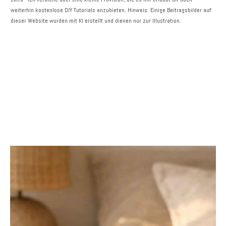
weiterhin kostenlose DIY Tutorials anzubieten. Hinweis: Einige Beitragsbilder auf
dieser Website wurden mit KI erstellt und dienen nur zur Illustration.