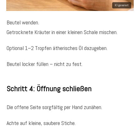
Beutel wenden.
Getrocknete Kräuter in einer kleinen Schale mischen.
Optional 1–2 Tropfen ätherisches Öl dazugeben.
Beutel locker füllen – nicht zu fest.
Schritt 4: Öffnung schließen
Die offene Seite sorgfältig per Hand zunähen.
Achte auf kleine, saubere Stiche.