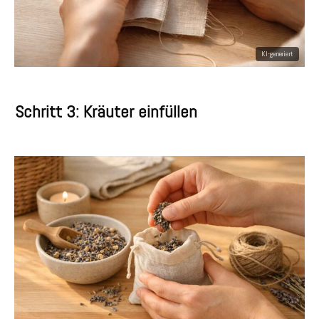
Schritt 3: Kräuter einfüllen