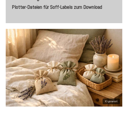
Plotter-Dateien für Soff-Labels
zum Download