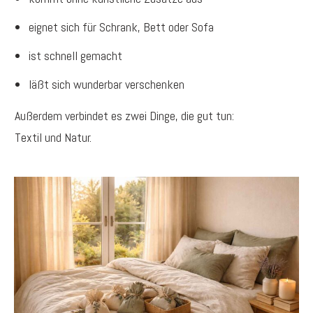
eignet sich für Schrank, Bett oder Sofa
ist schnell gemacht
läßt sich wunderbar verschenken
Außerdem verbindet es zwei Dinge, die gut tun:
Textil und Natur.