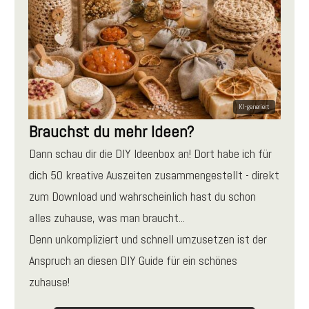
Brauchst du mehr Ideen?
Dann schau dir die DIY Ideenbox an! Dort habe ich für
dich 50 kreative Auszeiten zusammengestellt - direkt
zum Download und wahrscheinlich hast du schon
alles zuhause, was man braucht...
Denn unkompliziert und schnell umzusetzen ist der
Anspruch an diesen DIY Guide für ein schönes
zuhause!