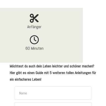
Anfänger
60 Minuten
Möchtest du auch dein Leben leichter und schöner machen?
Hier gibt es einen Guide mit 5 weiteren tollen Anleitungen für
ein einfacheres Leben!