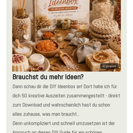
Brauchst du mehr Ideen?
Dann schau dir die DIY Ideenbox an! Dort habe ich für
dich 50 kreative Auszeiten zusammengestellt - direkt
zum Download und wahrscheinlich hast du schon
alles zuhause, was man braucht...
Denn unkompliziert und schnell umzusetzen ist der
Anspruch an diesen DIY Guide für ein schönes