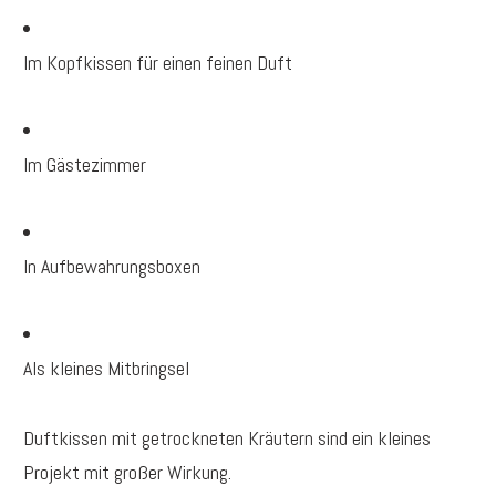
Im Kopfkissen für einen feinen Duft
Im Gästezimmer
In Aufbewahrungsboxen
Als kleines Mitbringsel
Duftkissen mit getrockneten Kräutern sind ein kleines
Projekt mit großer Wirkung.