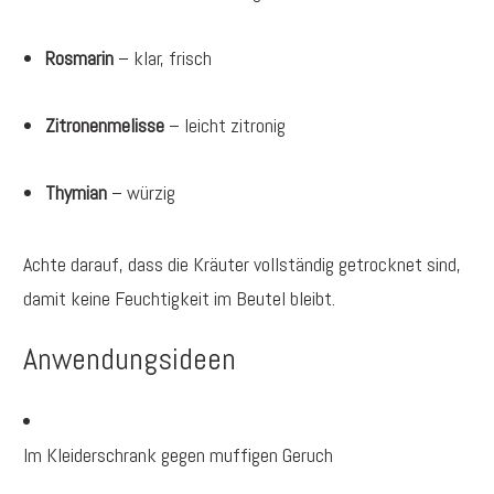
Rosmarin
– klar, frisch
Zitronenmelisse
– leicht zitronig
Thymian
– würzig
Achte darauf, dass die Kräuter vollständig getrocknet sind,
damit keine Feuchtigkeit im Beutel bleibt.
Anwendungsideen
Im Kleiderschrank gegen muffigen Geruch