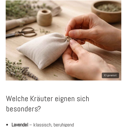
Welche Kräuter eignen sich
besonders?
Lavendel
– klassisch, beruhigend