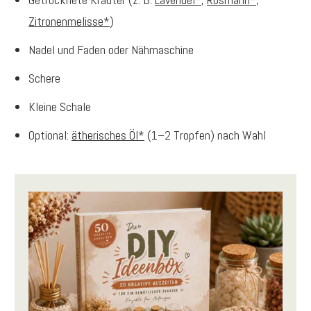
Zitronenmelisse*
)
Nadel und Faden oder Nähmaschine
Schere
Kleine Schale
Optional:
ätherisches Öl*
(1–2 Tropfen) nach Wahl