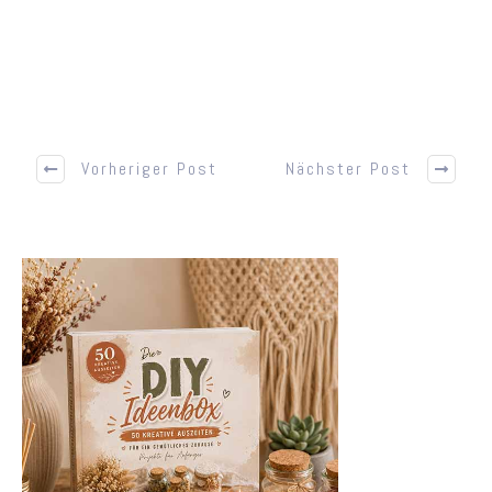
Vorheriger Post
Nächster Post