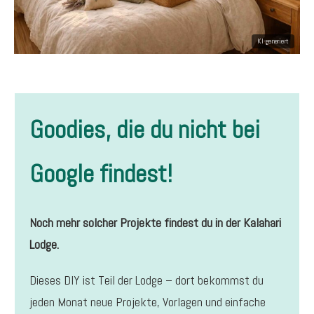
Goodies, die du nicht bei
Google findest!
Noch mehr solcher Projekte findest du in der Kalahari
Lodge.
Dieses DIY ist Teil der Lodge – dort bekommst du
jeden Monat neue Projekte, Vorlagen und einfache