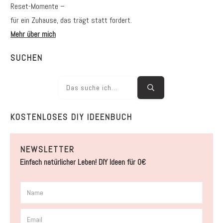
Reset-Momente –
für ein Zuhause, das trägt statt fordert.
Mehr über mich
SUCHEN
KOSTENLOSES DIY IDEENBUCH
NEWSLETTER
Einfach natürlicher Leben! DIY Ideen für 0€