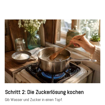
Schritt 2: Die Zuckerlösung kochen
Gib Wasser und Zucker in einen Topf.