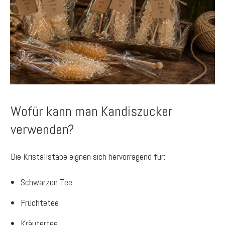
Wofür kann man Kandiszucker
verwenden?
Die Kristallstäbe eignen sich hervorragend für:
Schwarzen Tee
Früchtetee
Kräutertee