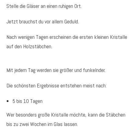
Stelle die Gläser an einen ruhigen Ort.
Jetzt brauchst du vor allem Geduld.
Nach wenigen Tagen erscheinen die ersten kleinen Kristalle
auf den Holzstäbchen.
Mit jedem Tag werden sie größer und funkelnder.
Die schönsten Ergebnisse entstehen meist nach:
5 bis 10 Tagen
Wer besonders große Kristalle möchte, kann die Stäbchen
bis zu zwei Wochen im Glas lassen.