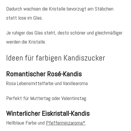
Dadurch wachsen die Kristalle bevorzugt am Stäbchen
statt lose im Glas.
Je ruhiger das Glas steht, desto schöner und gleichmäßiger
werden die Kristalle.
Ideen für farbigen Kandiszucker
Romantischer Rosé-Kandis
Rosa Lebensmittelfarbe und Vanillearoma.
Perfekt für Muttertag oder Valentinstag.
Winterlicher Eiskristall-Kandis
Hellblaue Farbe und
Pfefferminzaroma*
.