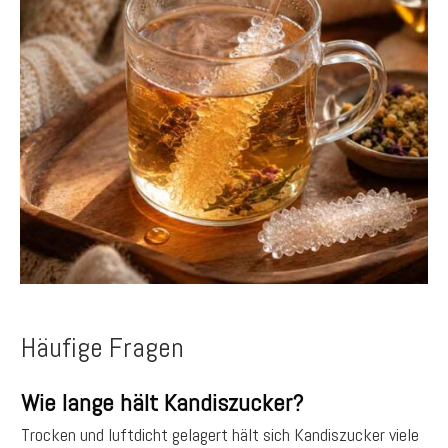
Häufige Fragen
Wie lange hält Kandiszucker?
Trocken und luftdicht gelagert hält sich Kandiszucker viele