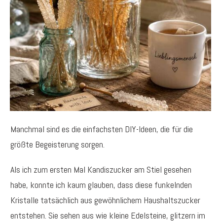
Manchmal sind es die einfachsten DIY-Ideen, die für die
größte Begeisterung sorgen.
Als ich zum ersten Mal Kandiszucker am Stiel gesehen
habe, konnte ich kaum glauben, dass diese funkelnden
Kristalle tatsächlich aus gewöhnlichem Haushaltszucker
entstehen. Sie sehen aus wie kleine Edelsteine, glitzern im