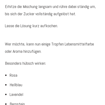
Erhitze die Mischung langsam und rühre dabei ständig um,
bis sich der Zucker vollständig aufgelöst hat.
Lasse die Lösung kurz aufkochen.
Wer möchte, kann nun einige Tropfen Lebensmittelfarbe
oder Aroma hinzufügen.
Besonders hübsch wirken:
Rosa
Hellblau
Lavendel
Bernstein