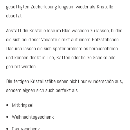
gesättigten Zuckerlösung langsam wieder als Kristalle
absetzt.
Anstatt die Kristalle lose im Glas wachsen zu lassen, bilden
sie sich bei dieser Variante direkt auf einem Holzstäbchen.
Dadurch lassen sie sich später problemlos herausnehmen
und können direkt in Tee, Kaffee oder heiße Schokolade
gerührt werden.
Die fertigen Kristallstäbe sehen nicht nur wunderschön aus,
sondern eignen sich auch perfekt als:
Mitbringsel
Weihnachtsgeschenk
Gastgeschenk