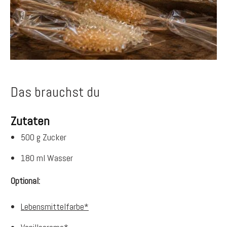
Das brauchst du
Zutaten
500 g Zucker
180 ml Wasser
Optional:
Lebensmittelfarbe*