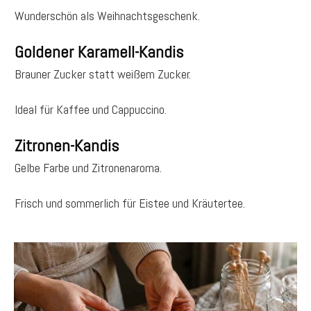
Wunderschön als Weihnachtsgeschenk.
Goldener Karamell-Kandis
Brauner Zucker statt weißem Zucker.
Ideal für Kaffee und Cappuccino.
Zitronen-Kandis
Gelbe Farbe und Zitronenaroma.
Frisch und sommerlich für Eistee und Kräutertee.