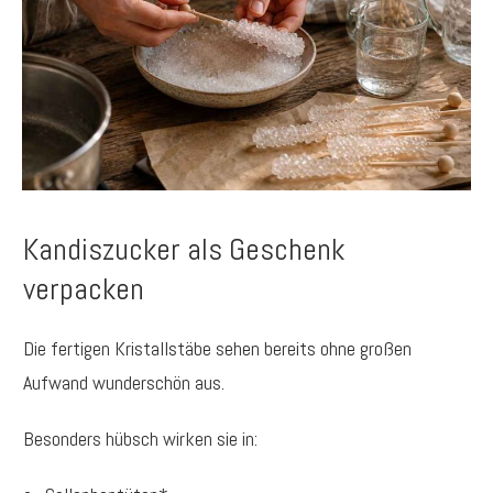
Kandiszucker als Geschenk
verpacken
Die fertigen Kristallstäbe sehen bereits ohne großen
Aufwand wunderschön aus.
Besonders hübsch wirken sie in: