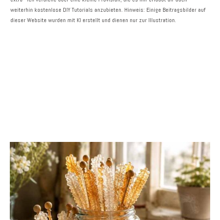
weiterhin kostenlose DIY Tutorials anzubieten. Hinweis: Einige Beitragsbilder auf
dieser Website wurden mit KI erstellt und dienen nur zur Illustration.