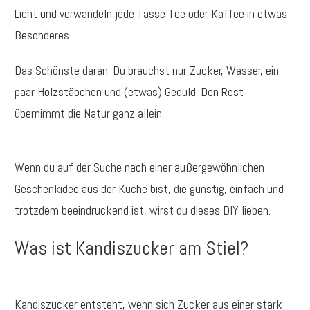
Licht und verwandeln jede Tasse Tee oder Kaffee in etwas
Besonderes.
Das Schönste daran: Du brauchst nur Zucker, Wasser, ein
paar Holzstäbchen und (etwas) Geduld. Den Rest
übernimmt die Natur ganz allein.
Wenn du auf der Suche nach einer außergewöhnlichen
Geschenkidee aus der Küche bist, die günstig, einfach und
trotzdem beeindruckend ist, wirst du dieses DIY lieben.
Was ist Kandiszucker am Stiel?
Kandiszucker entsteht, wenn sich Zucker aus einer stark