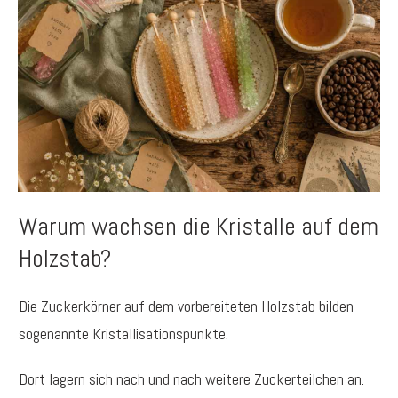
Warum wachsen die Kristalle auf dem
Holzstab?
Die Zuckerkörner auf dem vorbereiteten Holzstab bilden
sogenannte Kristallisationspunkte.
Dort lagern sich nach und nach weitere Zuckerteilchen an.