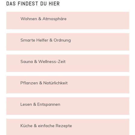
DAS FINDEST DU HIER
Wohnen & Atmosphäre
Smarte Helfer & Ordnung
Sauna & Wellness-Zeit
Pflanzen & Natürlichkeit
Lesen & Entspannen
Küche & einfache Rezepte