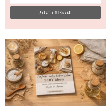
JETZT EINTRAGEN