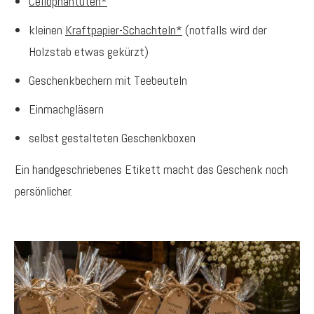
Cellophantüten*
kleinen
Kraftpapier-Schachteln*
(notfalls wird der
Holzstab etwas gekürzt)
Geschenkbechern mit Teebeuteln
Einmachgläsern
selbst gestalteten Geschenkboxen
Ein handgeschriebenes Etikett macht das Geschenk noch
persönlicher.