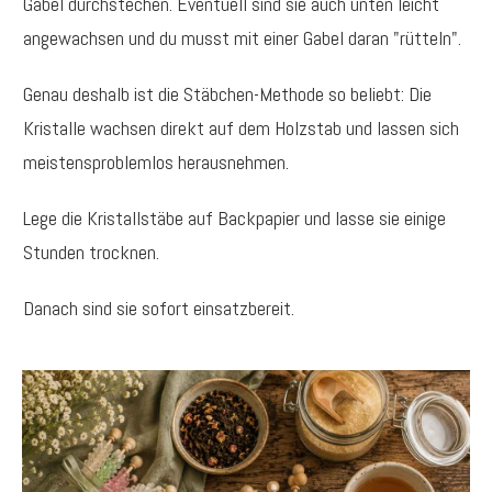
Gabel durchstechen. Eventuell sind sie auch unten leicht
angewachsen und du musst mit einer Gabel daran "rütteln".
Genau deshalb ist die Stäbchen-Methode so beliebt: Die
Kristalle wachsen direkt auf dem Holzstab und lassen sich
meistensproblemlos herausnehmen.
Lege die Kristallstäbe auf Backpapier und lasse sie einige
Stunden trocknen.
Danach sind sie sofort einsatzbereit.