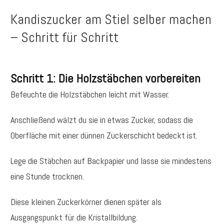
Kandiszucker am Stiel selber machen
– Schritt für Schritt
Schritt 1: Die Holzstäbchen vorbereiten
Befeuchte die Holzstäbchen leicht mit Wasser.
Anschließend wälzt du sie in etwas Zucker, sodass die
Oberfläche mit einer dünnen Zuckerschicht bedeckt ist.
Lege die Stäbchen auf Backpapier und lasse sie mindestens
eine Stunde trocknen.
Diese kleinen Zuckerkörner dienen später als
Ausgangspunkt für die Kristallbildung.