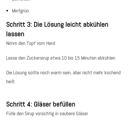
Mintgrün
Schritt 3: Die Lösung leicht abkühlen
lassen
Nimm den Topf vom Herd.
Lasse den Zuckersirup etwa 10 bis 15 Minuten abkühlen.
Die Lösung sollte noch warm sein, aber nicht mehr kochend
heiß.
Schritt 4: Gläser befüllen
Fülle den Sirup vorsichtig in saubere Gläser.