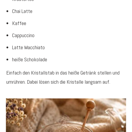
Chai Latte
Kaffee
Cappuccino
Latte Macchiato
heiße Schokolade
Einfach den Kristallstab in das heiße Getränk stellen und
umrühren. Dabei lösen sich die Kristalle langsam auf.