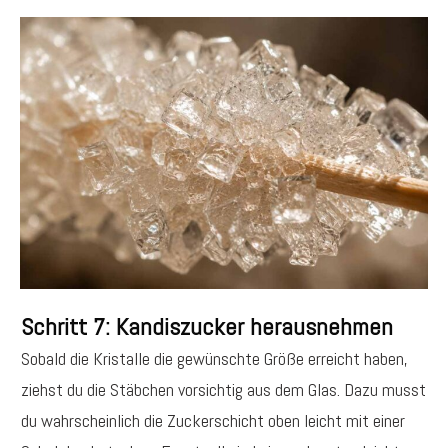
Schritt 7: Kandiszucker herausnehmen
Sobald die Kristalle die gewünschte Größe erreicht haben,
ziehst du die Stäbchen vorsichtig aus dem Glas. Dazu musst
du wahrscheinlich die Zuckerschicht oben leicht mit einer