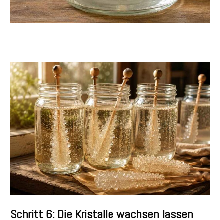
Schritt 6: Die Kristalle wachsen lassen