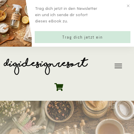
Trag dich jetzt in den Newsletter
ein und ich sende dir sofort
dieses eBook zu.
Trag dich jetzt ein