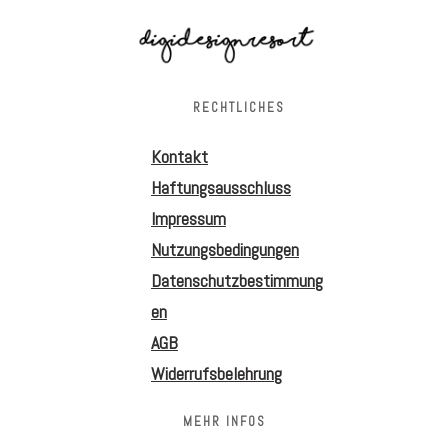
RECHTLICHES
Kontakt
Haftungsausschluss
Impressum
Nutzungsbedingungen
Datenschutzbestimmung
en
AGB
Widerrufsbelehrung
MEHR INFOS