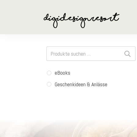
Suchen
nach:
eBooks
Geschenkideen & Anlässe