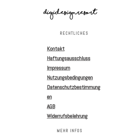
RECHTLICHES
Kontakt
Haftungsausschluss
Impressum
Nutzungsbedingungen
Datenschutzbestimmung
en
AGB
Widerrufsbelehrung
MEHR INFOS