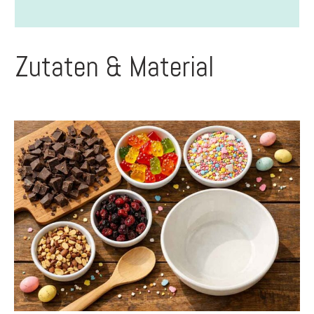
Zutaten & Material