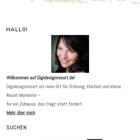
HALL0
!
Willkommen auf Digidesignresort.de!
Digidesignresort ist mein Ort für Ordnung, Klarheit und kleine
Reset-Momente –
für ein Zuhause, das trägt statt fordert.
Mehr über mich
SUCHEN