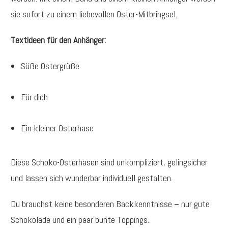
sie sofort zu einem liebevollen Oster-Mitbringsel.
Textideen für den Anhänger:
Süße Ostergrüße
Für dich
Ein kleiner Osterhase
Diese Schoko-Osterhasen sind unkompliziert, gelingsicher
und lassen sich wunderbar individuell gestalten.
Du brauchst keine besonderen Backkenntnisse – nur gute
Schokolade und ein paar bunte Toppings.