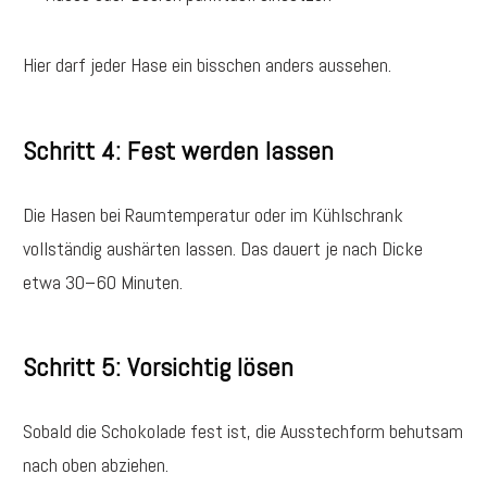
Hier darf jeder Hase ein bisschen anders aussehen.
Schritt 4: Fest werden lassen
Die Hasen bei Raumtemperatur oder im Kühlschrank
vollständig aushärten lassen. Das dauert je nach Dicke
etwa 30–60 Minuten.
Schritt 5: Vorsichtig lösen
Sobald die Schokolade fest ist, die Ausstechform behutsam
nach oben abziehen.