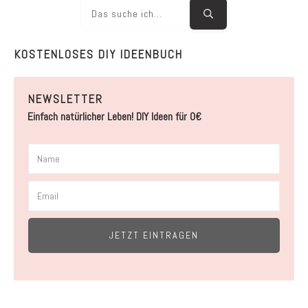
KOSTENLOSES DIY IDEENBUCH
NEWSLETTER
Einfach natürlicher Leben! DIY Ideen für 0€
JETZT EINTRAGEN