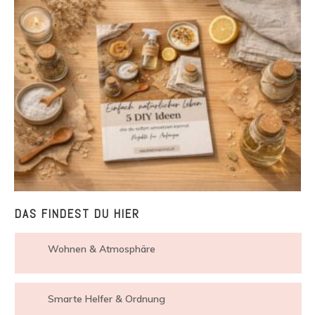
DAS FINDEST DU HIER
Wohnen & Atmosphäre
Smarte Helfer & Ordnung