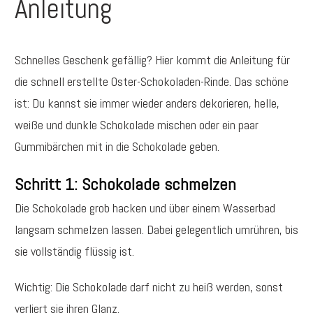
Anleitung
Schnelles Geschenk gefällig? Hier kommt die Anleitung für
die schnell erstellte Oster-Schokoladen-Rinde. Das schöne
ist: Du kannst sie immer wieder anders dekorieren, helle,
weiße und dunkle Schokolade mischen oder ein paar
Gummibärchen mit in die Schokolade geben.
Schritt 1: Schokolade schmelzen
Die Schokolade grob hacken und über einem Wasserbad
langsam schmelzen lassen.
Dabei gelegentlich umrühren, bis
sie vollständig flüssig ist.
Wichtig: Die Schokolade darf nicht zu heiß werden, sonst
verliert sie ihren Glanz.