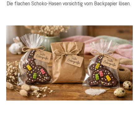
Die flachen Schoko-Hasen vorsichtig vom Backpapier lösen.