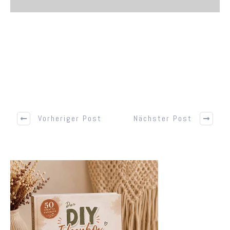
Vorheriger Post
Nächster Post