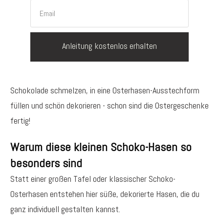
Anleitung kostenlos erhalten
Schokolade schmelzen, in eine Osterhasen-Ausstechform
füllen und schön dekorieren - schon sind die Ostergeschenke
fertig!
Warum diese kleinen Schoko-Hasen so
besonders sind
Statt einer großen Tafel oder klassischer Schoko-
Osterhasen entstehen hier süße, dekorierte Hasen, die du
ganz individuell gestalten kannst.