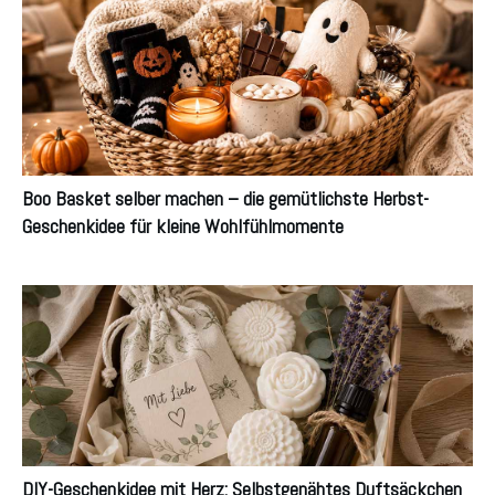
Boo Basket selber machen – die gemütlichste Herbst-
Geschenkidee für kleine Wohlfühlmomente
DIY-Geschenkidee mit Herz: Selbstgenähtes Duftsäckchen