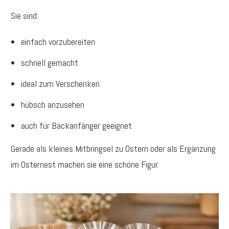
Sie sind:
einfach vorzubereiten
schnell gemacht
ideal zum Verschenken
hübsch anzusehen
auch für Backanfänger geeignet
Gerade als kleines Mitbringsel zu Ostern oder als Ergänzung
im Osternest machen sie eine schöne Figur.