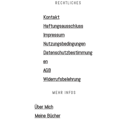
RECHTLICHES
Kontakt
Haftungsausschluss
Impressum
Nutzungsbedingungen
Datenschutzbestimmung
en
AGB
Widerrufsbelehrung
MEHR INFOS
Über Mich
Meine Bücher