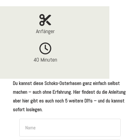
Anfänger
40 Minuten
Du kannst diese Schoko-Osterhasen ganz einfach selbst
machen – auch ohne Erfahrung. Hier findest du die Anleitung
aber hier gibt es auch noch 5 weitere DIYs – und du kannst
sofort loslegen.