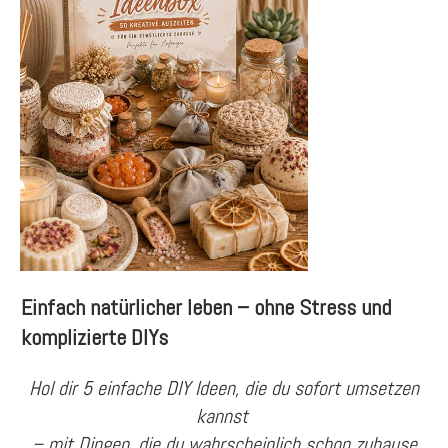
Einfach natürlicher leben – ohne Stress und
komplizierte DIYs
Hol dir 5 einfache DIY Ideen, die du sofort umsetzen
kannst
– mit Dingen, die du wahrscheinlich schon zuhause