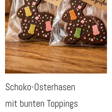
Schoko-Osterhasen
mit bunten Toppings