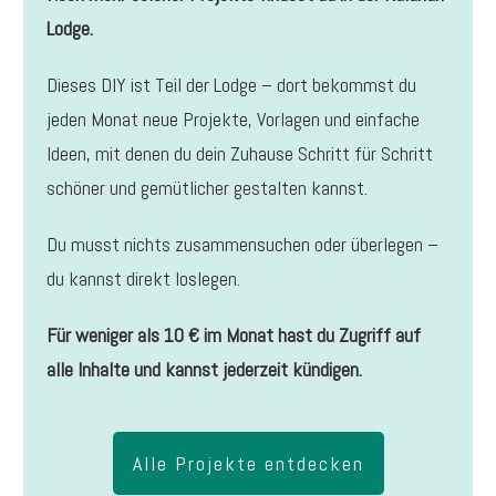
Lodge.
Dieses DIY ist Teil der Lodge – dort bekommst du
jeden Monat neue Projekte, Vorlagen und einfache
Ideen, mit denen du dein Zuhause Schritt für Schritt
schöner und gemütlicher gestalten kannst.
Du musst nichts zusammensuchen oder überlegen –
du kannst direkt loslegen.
Für weniger als 10 € im Monat hast du Zugriff auf
alle Inhalte und kannst jederzeit kündigen.
Alle Projekte entdecken