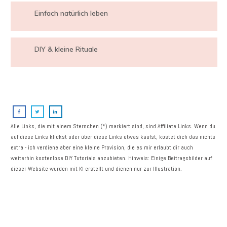
Einfach natürlich leben
DIY & kleine Rituale
Alle Links, die mit einem Sternchen (*) markiert sind, sind Affiliate Links. Wenn du
auf diese Links klickst oder über diese Links etwas kaufst, kostet dich das nichts
extra - ich verdiene aber eine kleine Provision, die es mir erlaubt dir auch
weiterhin kostenlose DIY Tutorials anzubieten. Hinweis: Einige Beitragsbilder auf
dieser Website wurden mit KI erstellt und dienen nur zur Illustration.