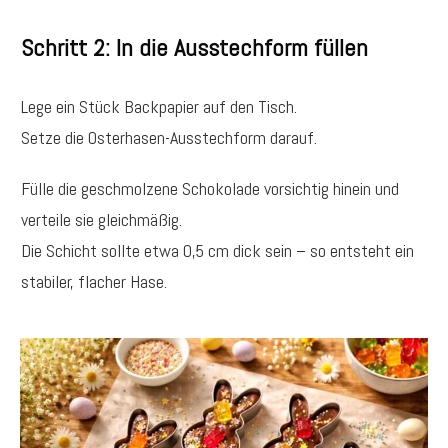
Schritt 2: In die Ausstechform füllen
Lege ein Stück Backpapier auf den Tisch.
Setze die Osterhasen-Ausstechform darauf.
Fülle die geschmolzene Schokolade vorsichtig hinein und
verteile sie gleichmäßig.
Die Schicht sollte etwa 0,5 cm dick sein – so entsteht ein
stabiler, flacher Hase.