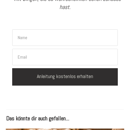
hast.
Anleitung kostenlos erhalten
Das könnte dir auch gefallen...