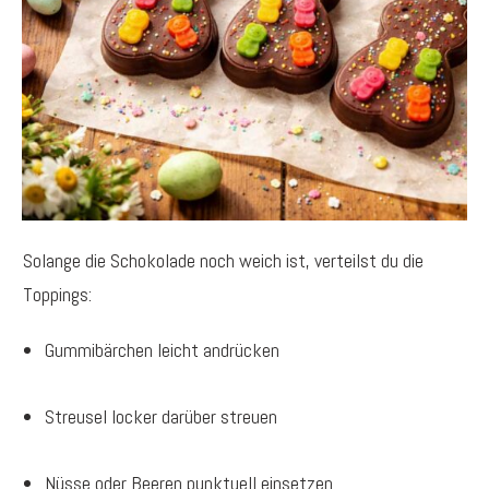
Solange die Schokolade noch weich ist, verteilst du die
Toppings:
Gummibärchen leicht andrücken
Streusel locker darüber streuen
Nüsse oder Beeren punktuell einsetzen