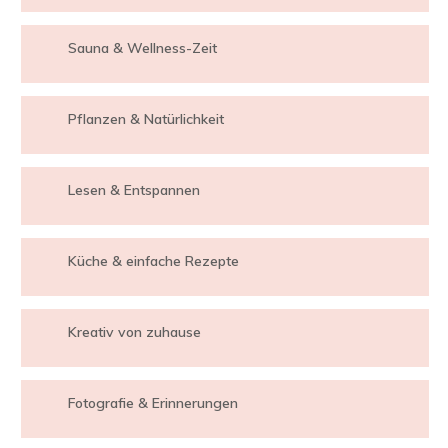
Sauna & Wellness-Zeit
Pflanzen & Natürlichkeit
Lesen & Entspannen
Küche & einfache Rezepte
Kreativ von zuhause
Fotografie & Erinnerungen