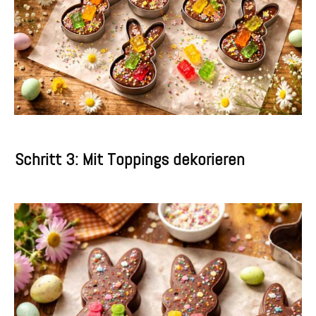
Schritt 3: Mit Toppings dekorieren