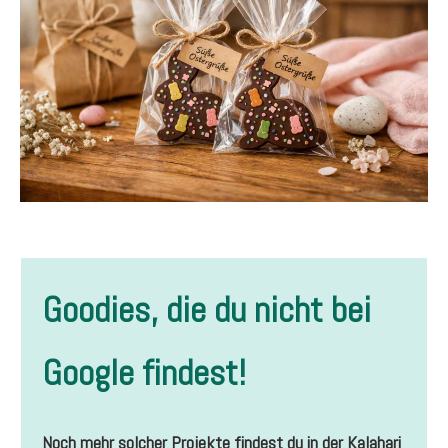
Goodies, die du nicht bei
Google findest!
Noch mehr solcher Projekte findest du in der Kalahari