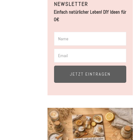
NEWSLETTER
Einfach natürlicher Leben! DIY Ideen für
0€
JETZT EINTRAGEN