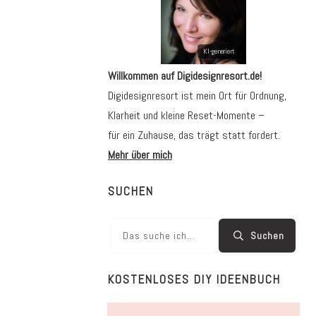
Willkommen auf Digidesignresort.de!
Digidesignresort ist mein Ort für Ordnung,
Klarheit und kleine Reset-Momente –
für ein Zuhause, das trägt statt fordert.
Mehr über mich
SUCHEN
Suchen
KOSTENLOSES DIY IDEENBUCH