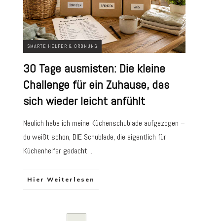
SMARTE HELFER & ORDNUNG
30 Tage ausmisten: Die kleine
Challenge für ein Zuhause, das
sich wieder leicht anfühlt
Neulich habe ich meine Küchenschublade aufgezogen –
du weißt schon, DIE Schublade, die eigentlich für
Küchenhelfer gedacht
...
Hier Weiterlesen