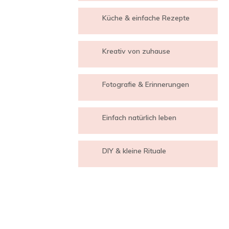
Küche & einfache Rezepte
Kreativ von zuhause
Fotografie & Erinnerungen
Einfach natürlich leben
DIY & kleine Rituale