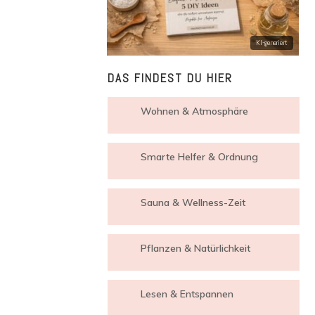
DAS FINDEST DU HIER
Wohnen & Atmosphäre
Smarte Helfer & Ordnung
Sauna & Wellness-Zeit
Pflanzen & Natürlichkeit
Lesen & Entspannen