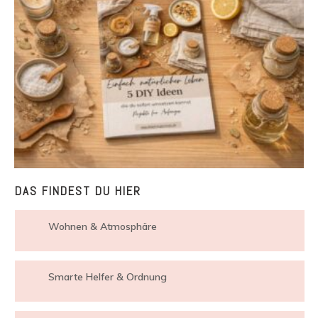
DAS FINDEST DU HIER
Wohnen & Atmosphäre
Smarte Helfer & Ordnung