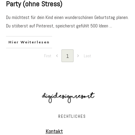
Party (ohne Stress)
Du möchtest für dein Kind einen wunderschönen Geburtstag planen.
Du stöberst auf Pinterest, speicherst gefühlt 500 Ideen
...
Hier Weiterlesen
1
First
Last
RECHTLICHES
Kontakt