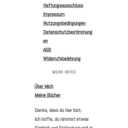
Haftungsausschluss
Impressum
Nutzungsbedingungen
Datenschutzbestimmung
en
AGB
Widerrufsbelehrung
MEHR INFOS
Über Mich
Meine Bücher
Danke, dass du hier bist.
Ich hoffe, du nimmst etwas
Klarheit und Entlastung mit in