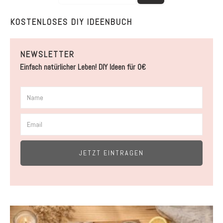
KOSTENLOSES DIY IDEENBUCH
NEWSLETTER
Einfach natürlicher Leben! DIY Ideen für 0€
JETZT EINTRAGEN