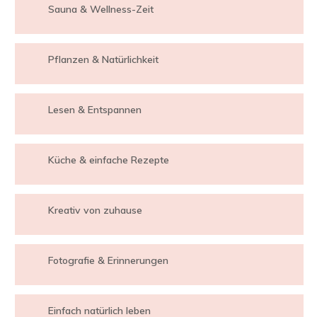
Sauna & Wellness-Zeit
Pflanzen & Natürlichkeit
Lesen & Entspannen
Küche & einfache Rezepte
Kreativ von zuhause
Fotografie & Erinnerungen
Einfach natürlich leben