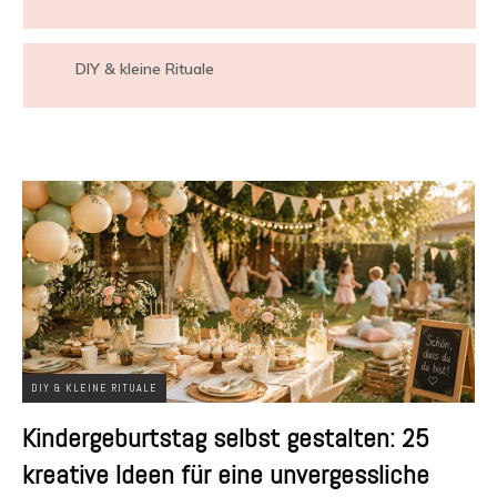
DIY & kleine Rituale
DIY & KLEINE RITUALE
Kindergeburtstag selbst gestalten: 25
kreative Ideen für eine unvergessliche