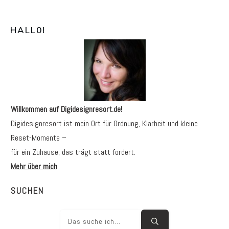
HALL0
!
Willkommen auf Digidesignresort.de!
Digidesignresort ist mein Ort für Ordnung, Klarheit und kleine
Reset-Momente –
für ein Zuhause, das trägt statt fordert.
Mehr über mich
SUCHEN