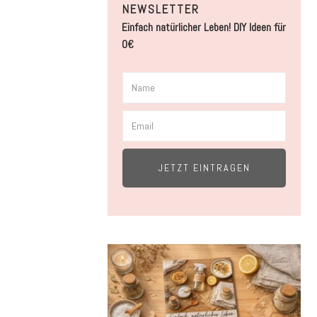
NEWSLETTER
Einfach natürlicher Leben! DIY Ideen für
0€
JETZT EINTRAGEN