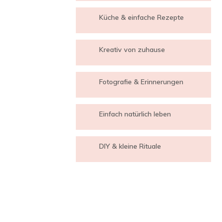
Küche & einfache Rezepte
Kreativ von zuhause
Fotografie & Erinnerungen
Einfach natürlich leben
DIY & kleine Rituale