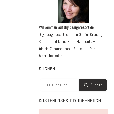
Willkommen auf Digidesignresort.de!
Digidesignresort ist mein Ort für Ordnung,
Klarheit und kleine Reset-Momente –
für ein Zuhause, das trägt statt fordert.
Mehr über mich
SUCHEN
Suchen
KOSTENLOSES DIY IDEENBUCH