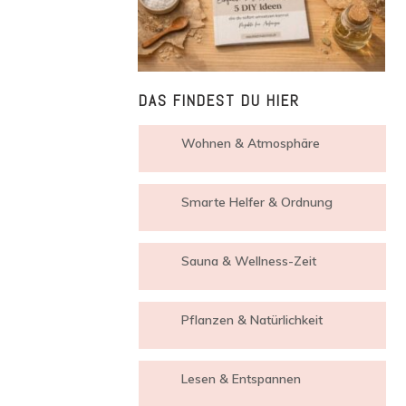
DAS FINDEST DU HIER
Wohnen & Atmosphäre
Smarte Helfer & Ordnung
Sauna & Wellness-Zeit
Pflanzen & Natürlichkeit
Lesen & Entspannen