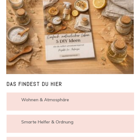
DAS FINDEST DU HIER
Wohnen & Atmosphäre
Smarte Helfer & Ordnung