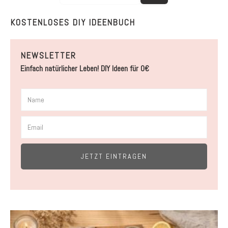
KOSTENLOSES DIY IDEENBUCH
NEWSLETTER
Einfach natürlicher Leben! DIY Ideen für 0€
JETZT EINTRAGEN