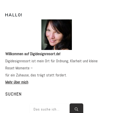
HALL0
!
Willkommen auf Digidesignresort.de!
Digidesignresort ist mein Ort für Ordnung, Klarheit und kleine
Reset-Momente –
für ein Zuhause, das trägt statt fordert.
Mehr über mich
SUCHEN