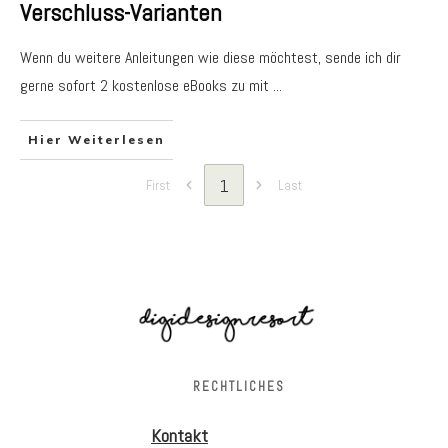
Verschluss-Varianten
Wenn du weitere Anleitungen wie diese möchtest, sende ich dir
gerne sofort 2 kostenlose eBooks zu mit
...
Hier Weiterlesen
1
First
Last
RECHTLICHES
Kontakt