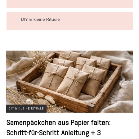
DIY & kleine Rituale
DIY & KLEINE RITUALE
Samenpäckchen aus Papier falten:
Schritt-für-Schritt Anleitung + 3