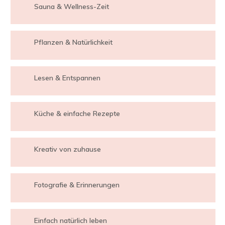
Sauna & Wellness-Zeit
Pflanzen & Natürlichkeit
Lesen & Entspannen
Küche & einfache Rezepte
Kreativ von zuhause
Fotografie & Erinnerungen
Einfach natürlich leben