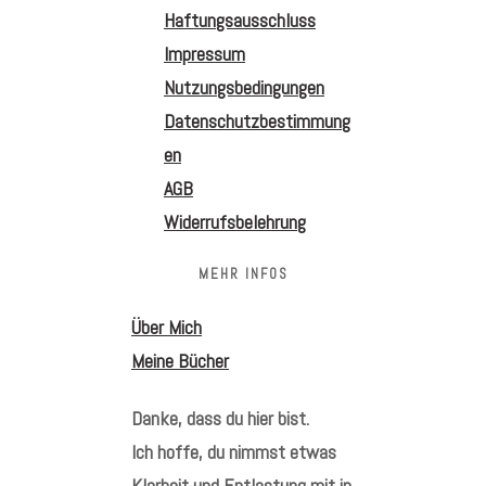
Haftungsausschluss
Impressum
Nutzungsbedingungen
Datenschutzbestimmung
en
AGB
Widerrufsbelehrung
MEHR INFOS
Über Mich
Meine Bücher
Danke, dass du hier bist.
Ich hoffe, du nimmst etwas
Klarheit und Entlastung mit in