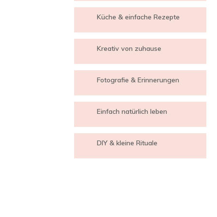
Küche & einfache Rezepte
Kreativ von zuhause
Fotografie & Erinnerungen
Einfach natürlich leben
DIY & kleine Rituale