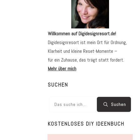
Willkommen auf Digidesignresort.de!
Digidesignresort ist mein Ort für Ordnung,
Klarheit und kleine Reset-Momente –
für ein Zuhause, das trägt statt fordert.
Mehr über mich
SUCHEN
Suchen
KOSTENLOSES DIY IDEENBUCH