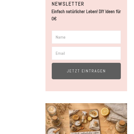
NEWSLETTER
Einfach natürlicher Leben! DIY Ideen für
0€
JETZT EINTRAGEN