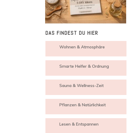
DAS FINDEST DU HIER
Wohnen & Atmosphäre
Smarte Helfer & Ordnung
Sauna & Wellness-Zeit
Pflanzen & Natürlichkeit
Lesen & Entspannen