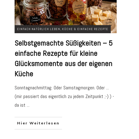
EINFACH NATÜRLICH LEBEN
,
KÜCHE & EINFACHE REZEPTE
Selbstgemachte Süßigkeiten – 5
einfache Rezepte für kleine
Glücksmomente aus der eigenen
Küche
Sonntagnachmittag. Oder Samstagmorgen. Oder ...
(mir passiert das eigentlich zu jedem Zeitpunkt ;-) ) -
da ist
...
Hier Weiterlesen