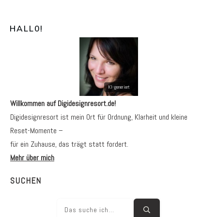
HALL0
!
Willkommen auf Digidesignresort.de!
Digidesignresort ist mein Ort für Ordnung, Klarheit und kleine
Reset-Momente –
für ein Zuhause, das trägt statt fordert.
Mehr über mich
SUCHEN