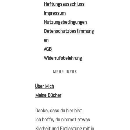
Haftungsausschluss
Impressum
Nutzungsbedingungen
Datenschutzbestimmung
en
AGB
Widerrufsbelehrung
MEHR INFOS
Über Mich
Meine Bücher
Danke, dass du hier bist.
Ich hoffe, du nimmst etwas
Klarheit und Entlastung mit in