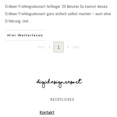
Erdbeer-Frühlingsdessert Anfänger 20 Minuten Du kannst dieses
Erdbeer-Frühlingsdessert ganz einfach selbst machen – auch ohne
Erfahrung. Und
...
Hier Weiterlesen
1
First
Last
RECHTLICHES
Kontakt