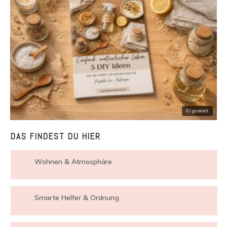
DAS FINDEST DU HIER
Wohnen & Atmosphäre
Smarte Helfer & Ordnung