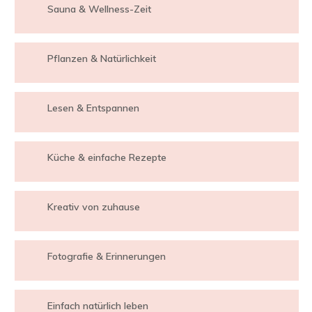
Sauna & Wellness-Zeit
Pflanzen & Natürlichkeit
Lesen & Entspannen
Küche & einfache Rezepte
Kreativ von zuhause
Fotografie & Erinnerungen
Einfach natürlich leben