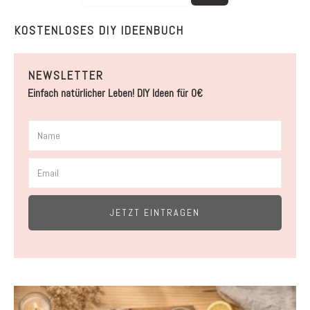
KOSTENLOSES DIY IDEENBUCH
NEWSLETTER
Einfach natürlicher Leben! DIY Ideen für 0€
JETZT EINTRAGEN