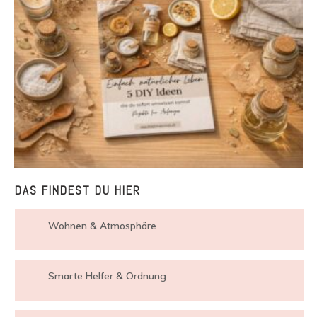
DAS FINDEST DU HIER
Wohnen & Atmosphäre
Smarte Helfer & Ordnung