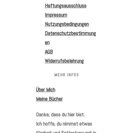
Haftungsausschluss
Impressum
Nutzungsbedingungen
Datenschutzbestimmung
en
AGB
Widerrufsbelehrung
MEHR INFOS
Über Mich
Meine Bücher
Danke, dass du hier bist.
Ich hoffe, du nimmst etwas
Klarheit und Entlastung mit in