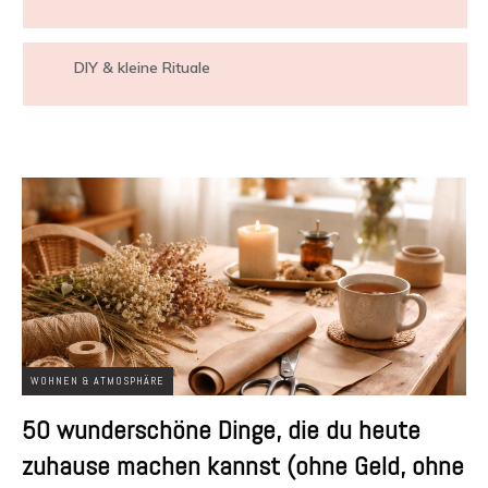
DIY & kleine Rituale
WOHNEN & ATMOSPHÄRE
50 wunderschöne Dinge, die du heute
zuhause machen kannst (ohne Geld, ohne