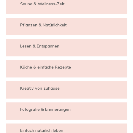
Sauna & Wellness-Zeit
Pflanzen & Natürlichkeit
Lesen & Entspannen
Küche & einfache Rezepte
Kreativ von zuhause
Fotografie & Erinnerungen
Einfach natürlich leben