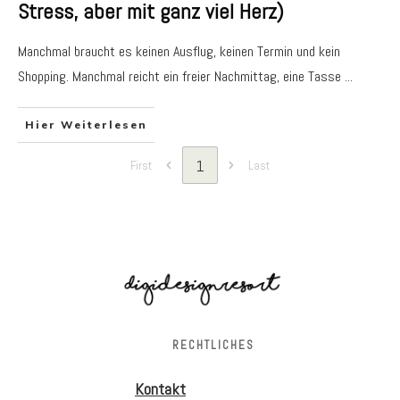
Stress, aber mit ganz viel Herz)
Manchmal braucht es keinen Ausflug, keinen Termin und kein
Shopping. Manchmal reicht ein freier Nachmittag, eine Tasse
...
Hier Weiterlesen
1
First
Last
RECHTLICHES
Kontakt