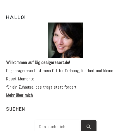
HALL0
!
Willkommen auf Digidesignresort.de!
Digidesignresort ist mein Ort für Ordnung, Klarheit und kleine
Reset-Momente –
für ein Zuhause, das trägt statt fordert.
Mehr über mich
SUCHEN