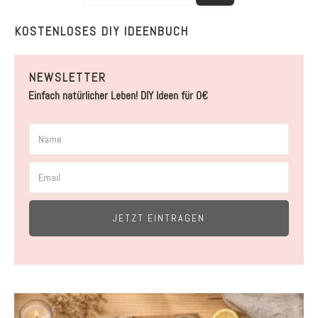
KOSTENLOSES DIY IDEENBUCH
NEWSLETTER
Einfach natürlicher Leben! DIY Ideen für 0€
JETZT EINTRAGEN