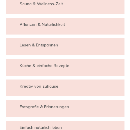
Sauna & Wellness-Zeit
Pflanzen & Natürlichkeit
Lesen & Entspannen
Küche & einfache Rezepte
Kreativ von zuhause
Fotografie & Erinnerungen
Einfach natürlich leben