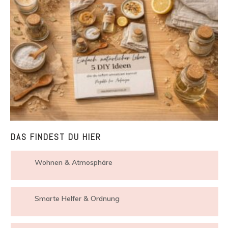
DAS FINDEST DU HIER
Wohnen & Atmosphäre
Smarte Helfer & Ordnung