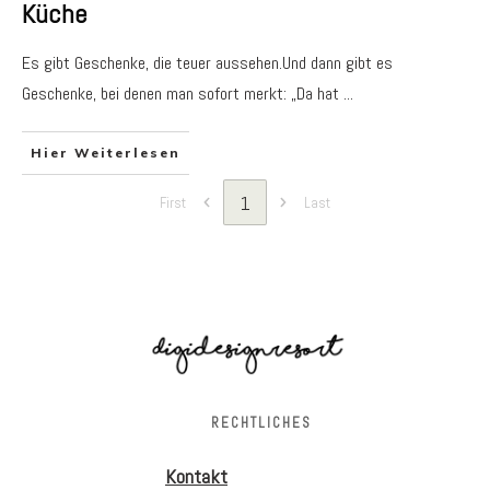
Küche
Es gibt Geschenke, die teuer aussehen.Und dann gibt es
Geschenke, bei denen man sofort merkt: „Da hat
...
Hier Weiterlesen
1
First
Last
RECHTLICHES
Kontakt