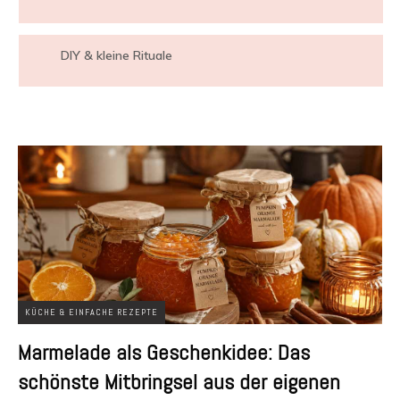
DIY & kleine Rituale
KÜCHE & EINFACHE REZEPTE
Marmelade als Geschenkidee: Das
schönste Mitbringsel aus der eigenen