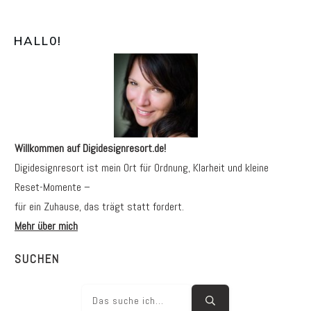
HALL0
!
Willkommen auf Digidesignresort.de!
Digidesignresort ist mein Ort für Ordnung, Klarheit und kleine
Reset-Momente –
für ein Zuhause, das trägt statt fordert.
Mehr über mich
SUCHEN