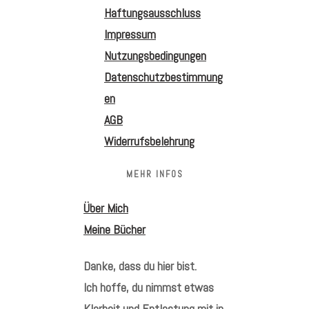
Haftungsausschluss
Impressum
Nutzungsbedingungen
Datenschutzbestimmung
en
AGB
Widerrufsbelehrung
MEHR INFOS
Über Mich
Meine Bücher
Danke, dass du hier bist.
Ich hoffe, du nimmst etwas
Klarheit und Entlastung mit in