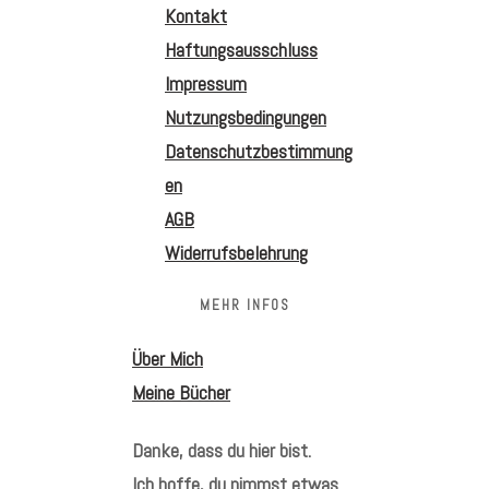
Kontakt
Haftungsausschluss
Impressum
Nutzungsbedingungen
Datenschutzbestimmung
en
AGB
Widerrufsbelehrung
MEHR INFOS
Über Mich
Meine Bücher
Danke, dass du hier bist.
Ich hoffe, du nimmst etwas