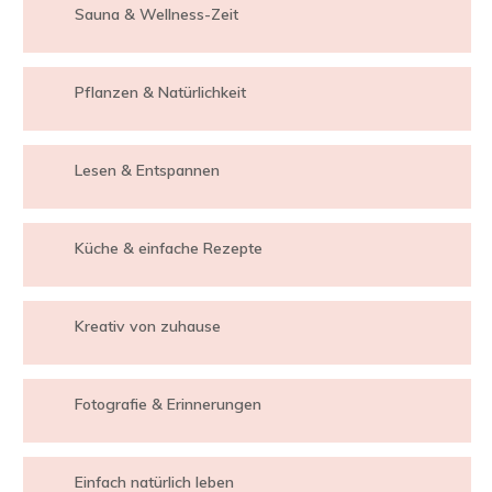
Sauna & Wellness-Zeit
Pflanzen & Natürlichkeit
Lesen & Entspannen
Küche & einfache Rezepte
Kreativ von zuhause
Fotografie & Erinnerungen
Einfach natürlich leben