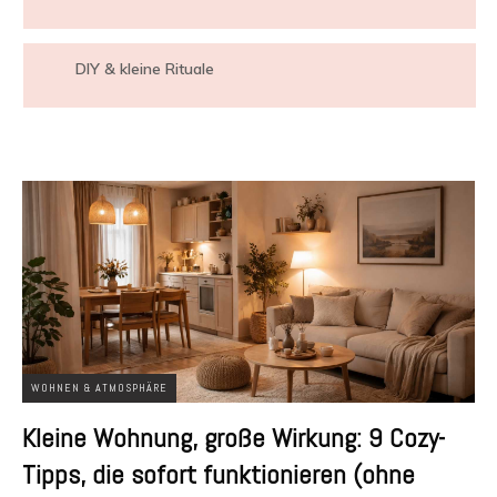
DIY & kleine Rituale
WOHNEN & ATMOSPHÄRE
Kleine Wohnung, große Wirkung: 9 Cozy-
Tipps, die sofort funktionieren (ohne