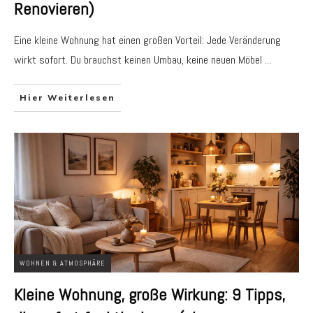
Renovieren)
Eine kleine Wohnung hat einen großen Vorteil: Jede Veränderung
wirkt sofort. Du brauchst keinen Umbau, keine neuen Möbel
...
Hier Weiterlesen
WOHNEN & ATMOSPHÄRE
Kleine Wohnung, große Wirkung: 9 Tipps,