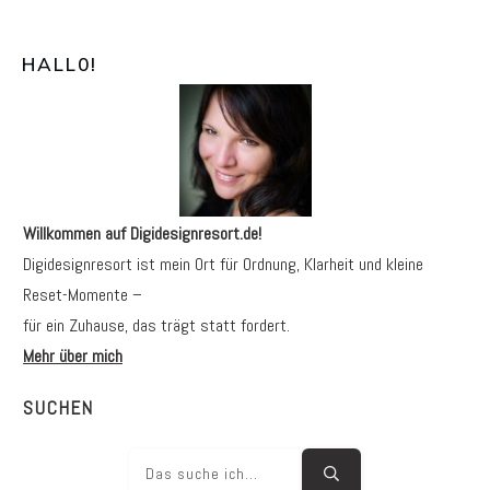
HALL0
!
Willkommen auf Digidesignresort.de!
Digidesignresort ist mein Ort für Ordnung, Klarheit und kleine
Reset-Momente –
für ein Zuhause, das trägt statt fordert.
Mehr über mich
SUCHEN