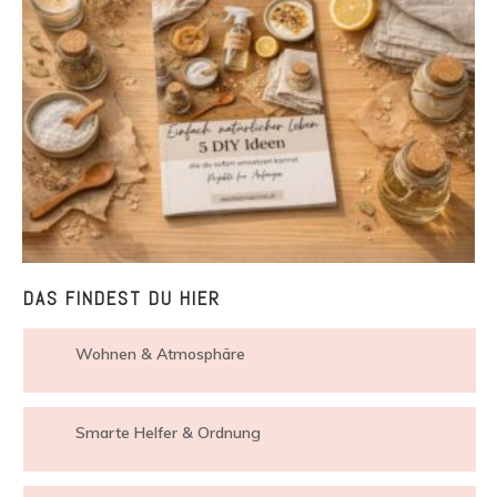
DAS FINDEST DU HIER
Wohnen & Atmosphäre
Smarte Helfer & Ordnung