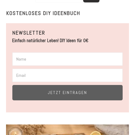
KOSTENLOSES DIY IDEENBUCH
NEWSLETTER
Einfach natürlicher Leben! DIY Ideen für 0€
JETZT EINTRAGEN