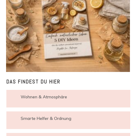
DAS FINDEST DU HIER
Wohnen & Atmosphäre
Smarte Helfer & Ordnung