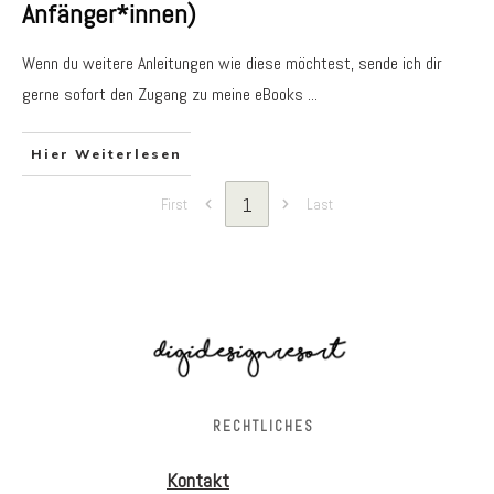
Anfänger*innen)
Wenn du weitere Anleitungen wie diese möchtest, sende ich dir
gerne sofort den Zugang zu meine eBooks
...
Hier Weiterlesen
1
First
Last
RECHTLICHES
Kontakt