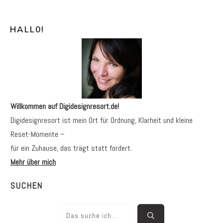
HALL0
!
Willkommen auf Digidesignresort.de!
Digidesignresort ist mein Ort für Ordnung, Klarheit und kleine
Reset-Momente –
für ein Zuhause, das trägt statt fordert.
Mehr über mich
SUCHEN