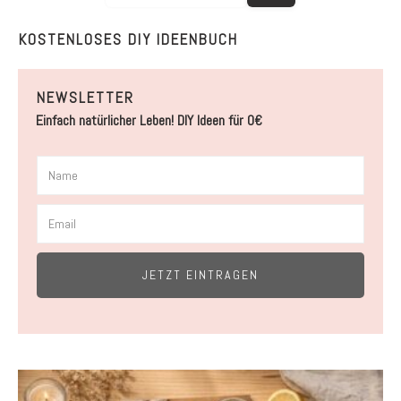
KOSTENLOSES DIY IDEENBUCH
NEWSLETTER
Einfach natürlicher Leben! DIY Ideen für 0€
JETZT EINTRAGEN