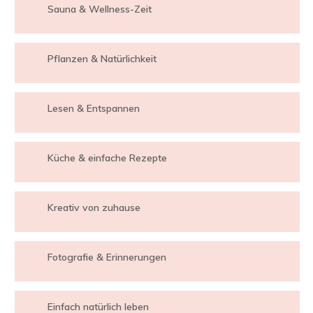
Sauna & Wellness-Zeit
Pflanzen & Natürlichkeit
Lesen & Entspannen
Küche & einfache Rezepte
Kreativ von zuhause
Fotografie & Erinnerungen
Einfach natürlich leben