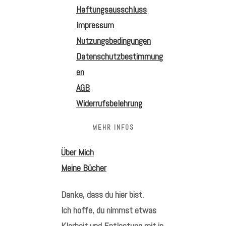
Haftungsausschluss
Impressum
Nutzungsbedingungen
Datenschutzbestimmung
en
AGB
Widerrufsbelehrung
MEHR INFOS
Über Mich
Meine Bücher
Danke, dass du hier bist.
Ich hoffe, du nimmst etwas
Klarheit und Entlastung mit in