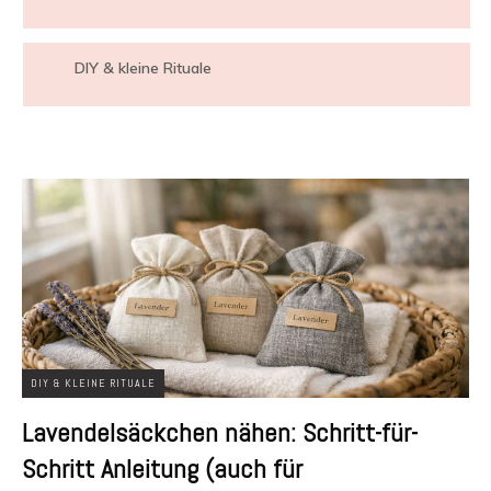
DIY & kleine Rituale
DIY & KLEINE RITUALE
Lavendelsäckchen nähen: Schritt-für-
Schritt Anleitung (auch für