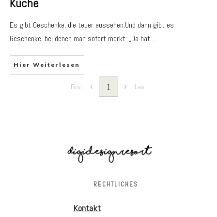
Küche
Es gibt Geschenke, die teuer aussehen.Und dann gibt es
Geschenke, bei denen man sofort merkt: „Da hat
...
Hier Weiterlesen
1
First
Last
RECHTLICHES
Kontakt