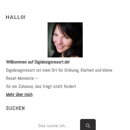
HALL0
!
Willkommen auf Digidesignresort.de!
Digidesignresort ist mein Ort für Ordnung, Klarheit und kleine
Reset-Momente –
für ein Zuhause, das trägt statt fordert.
Mehr über mich
SUCHEN