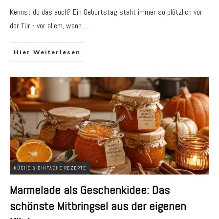
Kennst du das auch? Ein Geburtstag steht immer so plötzlich vor
der Tür - vor allem, wenn
...
Hier Weiterlesen
KÜCHE & EINFACHE REZEPTE
Marmelade als Geschenkidee: Das
schönste Mitbringsel aus der eigenen