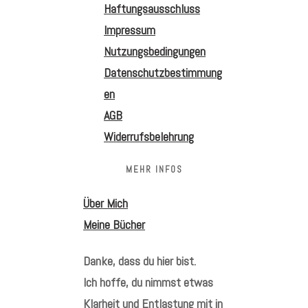
Haftungsausschluss
Impressum
Nutzungsbedingungen
Datenschutzbestimmung
en
AGB
Widerrufsbelehrung
MEHR INFOS
Über Mich
Meine Bücher
Danke, dass du hier bist.
Ich hoffe, du nimmst etwas
Klarheit und Entlastung mit in