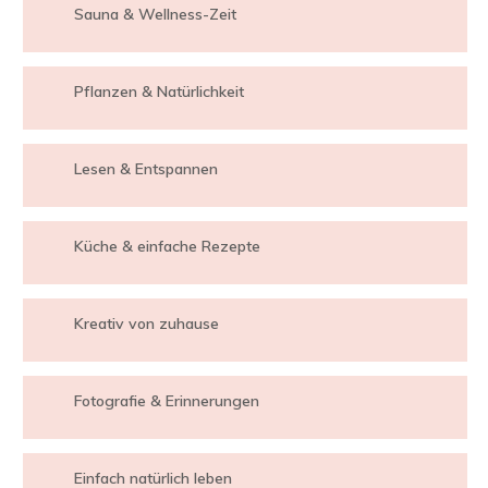
Sauna & Wellness-Zeit
Pflanzen & Natürlichkeit
Lesen & Entspannen
Küche & einfache Rezepte
Kreativ von zuhause
Fotografie & Erinnerungen
Einfach natürlich leben