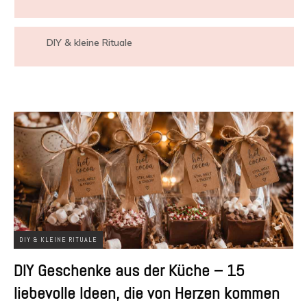
DIY & kleine Rituale
DIY & KLEINE RITUALE
DIY Geschenke aus der Küche – 15
liebevolle Ideen, die von Herzen kommen