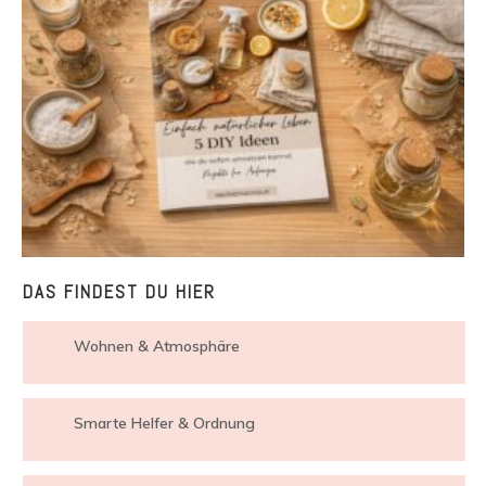
DAS FINDEST DU HIER
Wohnen & Atmosphäre
Smarte Helfer & Ordnung