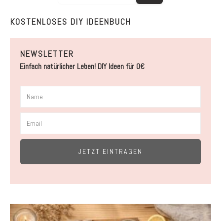
KOSTENLOSES DIY IDEENBUCH
NEWSLETTER
Einfach natürlicher Leben! DIY Ideen für 0€
JETZT EINTRAGEN